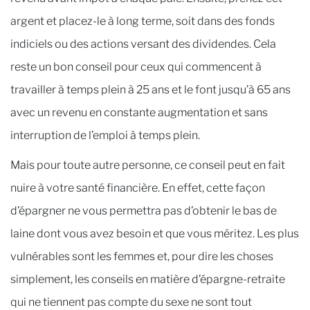
argent et placez-le à long terme, soit dans des fonds
indiciels ou des actions versant des dividendes. Cela
reste un bon conseil pour ceux qui commencent à
travailler à temps plein à 25 ans et le font jusqu’à 65 ans
avec un revenu en constante augmentation et sans
interruption de l’emploi à temps plein.
Mais pour toute autre personne, ce conseil peut en fait
nuire à votre santé financière. En effet, cette façon
d’épargner ne vous permettra pas d’obtenir le bas de
laine dont vous avez besoin et que vous méritez. Les plus
vulnérables sont les femmes et, pour dire les choses
simplement, les conseils en matière d’épargne-retraite
qui ne tiennent pas compte du sexe ne sont tout