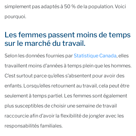
simplement pas adaptés à 50 % de la population. Voici
pourquoi.
Les femmes passent moins de temps
sur le marché du travail.
Selon les données fournies par
Statistique Canada
, elles
travaillent moins d’années à temps plein que les hommes.
C’est surtout parce qu’elles s’absentent pour avoir des
enfants. Lorsqu’elles retournent au travail, cela peut être
seulement à temps partiel. Les femmes sont également
plus susceptibles de choisir une semaine de travail
raccourcie afin d’avoir la flexibilité de jongler avec les
responsabilités familiales.