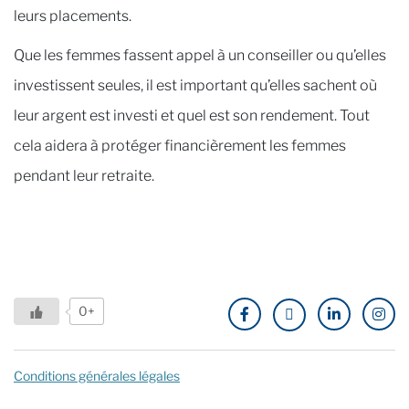
leurs placements.
Que les femmes fassent appel à un conseiller ou qu’elles
investissent seules, il est important qu’elles sachent où
leur argent est investi et quel est son rendement. Tout
cela aidera à protéger financièrement les femmes
pendant leur retraite.
0+
Conditions générales légales