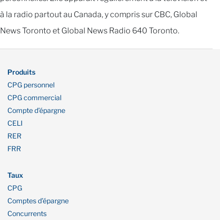
à la radio partout au Canada, y compris sur CBC, Global
News Toronto et Global News Radio 640 Toronto.
Produits
CPG personnel
CPG commercial
Compte d’épargne
CELI
RER
FRR
Taux
CPG
Comptes d’épargne
Concurrents