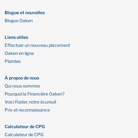
Blogue et nouvelles
Blogue Oaken
Liens utiles
Effectuer un nouveau placement
Oaken en ligne
Plaintes
À propos de nous
Qui nous sommes
Pourquoi la Financière Oaken?
Voici Foster, notre écureuil
Prix et reconnaissance
Calculateur de CPG
Calculateur de CPG