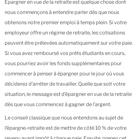
Épargner en vue de la retraite est quelque chose dont
nous commençons à entendre parler dès que nous
obtenons notre premier emploi à temps plein. Si votre
employeur offre un régime de retraite, les cotisations
peuvent être prélevées automatiquement sur votre paie.
Si vous avez remboursé vos prêts étudiants en cours,
vous pourriez avoir les fonds supplémentaires pour
commencer à penser à épargner pour le jour où vous
déciderez d’arrêter de travailler. Quelle que soit votre
situation, le message est d’épargner en vue de la retraite
dès que vous commencez à gagner de l’argent.
Le conseil classique que nous entendons au sujet de
l’épargne-retraite est de mettre de côté 10 % de votre
revenu avant impôt à chaque paie. Ensuite, prenez cet