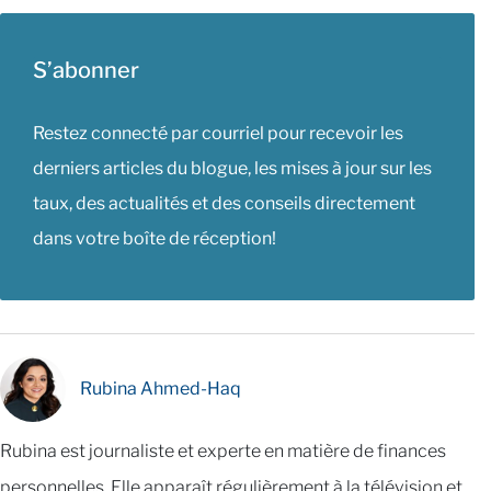
S’abonner
Restez connecté par courriel pour recevoir les
derniers articles du blogue, les mises à jour sur les
taux, des actualités et des conseils directement
dans votre boîte de réception!
Rubina Ahmed-Haq
Rubina est journaliste et experte en matière de finances
personnelles. Elle apparaît régulièrement à la télévision et