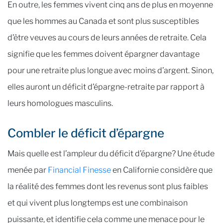
En outre, les femmes vivent cinq ans de plus en moyenne
que les hommes au Canada et sont plus susceptibles
d’être veuves au cours de leurs années de retraite. Cela
signifie que les femmes doivent épargner davantage
pour une retraite plus longue avec moins d’argent. Sinon,
elles auront un déficit d’épargne-retraite par rapport à
leurs homologues masculins.
Combler le déficit d’épargne
Mais quelle est l’ampleur du déficit d’épargne? Une étude
menée par
Financial Finesse
en Californie considère que
la réalité des femmes dont les revenus sont plus faibles
et qui vivent plus longtemps est une combinaison
puissante, et identifie cela comme une menace pour le