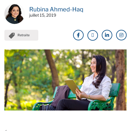
Rubina Ahmed-Haq
juillet 15, 2019
Retraite