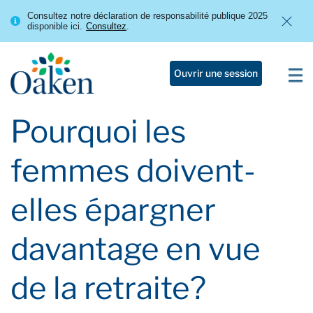
Consultez notre déclaration de responsabilité publique 2025
disponible ici.
Consultez
.
Ouvrir une session
Pourquoi les
femmes doivent-
elles épargner
davantage en vue
de la retraite?