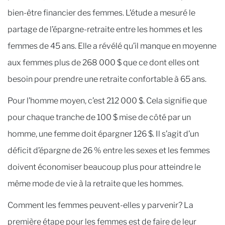
bien-être financier des femmes. L’étude a mesuré le
partage de l’épargne-retraite entre les hommes et les
femmes de 45 ans. Elle a révélé qu’il manque en moyenne
aux femmes plus de 268 000 $ que ce dont elles ont
besoin pour prendre une retraite confortable à 65 ans.
Pour l’homme moyen, c’est 212 000 $. Cela signifie que
pour chaque tranche de 100 $ mise de côté par un
homme, une femme doit épargner 126 $. Il s’agit d’un
déficit d’épargne de 26 % entre les sexes et les femmes
doivent économiser beaucoup plus pour atteindre le
même mode de vie à la retraite que les hommes.
Comment les femmes peuvent-elles y parvenir? La
première étape pour les femmes est de faire de leur