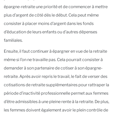
épargne-retraite une priorité et de commencer à mettre
plus d’argent de côté dès le début. Cela peut même
consister à placer moins d’argent dans les fonds
d’éducation de leurs enfants ou d’autres dépenses
familiales.
Ensuite, il faut continuer à épargner en vue de la retraite
même si l’on ne travaille pas. Cela pourrait consister à
demander à son partenaire de cotiser à son épargne-
retraite. Après avoir repris le travail, le fait de verser des
cotisations de retraite supplémentaires pour rattraper la
période d’inactivité professionnelle permet aux femmes
d’être admissibles à une pleine rente à la retraite. De plus,
les femmes doivent également avoir le plein contrôle de