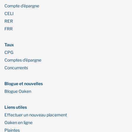
Compte d’épargne
CELI
RER
FRR
Taux
CPG
Comptes d’épargne
Concurrents
Blogue et nouvelles
Blogue Oaken
Liens utiles
Effectuer un nouveau placement
Oaken en ligne
Plaintes