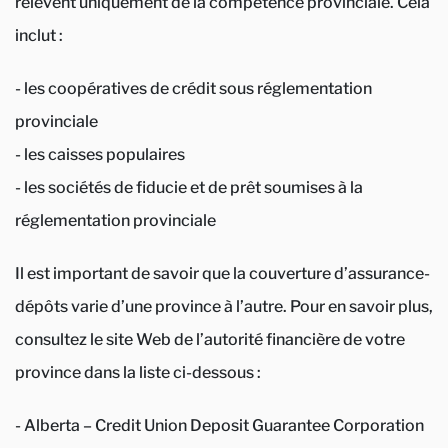
relèvent uniquement de la compétence provinciale. Cela
inclut :
- les coopératives de crédit sous réglementation
provinciale
- les caisses populaires
- les sociétés de fiducie et de prêt soumises à la
réglementation provinciale
Il est important de savoir que la couverture d’assurance-
dépôts varie d’une province à l’autre. Pour en savoir plus,
consultez le site Web de l’autorité financière de votre
province dans la liste ci-dessous :
- Alberta – Credit Union Deposit Guarantee Corporation