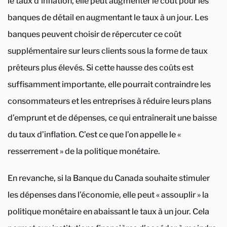
le taux d’inflation, elle peut augmenter le coût pour les
banques de détail en augmentant le taux à un jour. Les
banques peuvent choisir de répercuter ce coût
supplémentaire sur leurs clients sous la forme de taux
prêteurs plus élevés. Si cette hausse des coûts est
suffisamment importante, elle pourrait contraindre les
consommateurs et les entreprises à réduire leurs plans
d’emprunt et de dépenses, ce qui entraînerait une baisse
du taux d’inflation. C’est ce que l’on appelle le «
resserrement » de la politique monétaire.
En revanche, si la Banque du Canada souhaite stimuler
les dépenses dans l’économie, elle peut « assouplir » la
politique monétaire en abaissant le taux à un jour. Cela