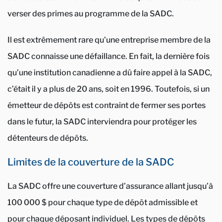
verser des primes au programme de la SADC.
Il est extrêmement rare qu’une entreprise membre de la
SADC connaisse une défaillance. En fait, la dernière fois
qu’une institution canadienne a dû faire appel à la SADC,
c’était il y a plus de 20 ans, soit en 1996. Toutefois, si un
émetteur de dépôts est contraint de fermer ses portes
dans le futur, la SADC interviendra pour protéger les
détenteurs de dépôts.
Limites de la couverture de la SADC
La SADC offre une couverture d’assurance allant jusqu’à
100 000 $ pour chaque type de dépôt admissible et
pour chaque déposant individuel. Les types de dépôts