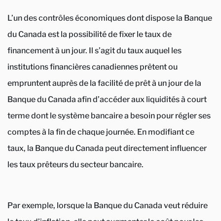
L’un des contrôles économiques dont dispose la Banque
du Canada est la possibilité de fixer le taux de
financement à un jour. Il s’agit du taux auquel les
institutions financières canadiennes prêtent ou
empruntent auprès de la facilité de prêt à un jour de la
Banque du Canada afin d’accéder aux liquidités à court
terme dont le système bancaire a besoin pour régler ses
comptes à la fin de chaque journée. En modifiant ce
taux, la Banque du Canada peut directement influencer
les taux prêteurs du secteur bancaire.
Par exemple, lorsque la Banque du Canada veut réduire