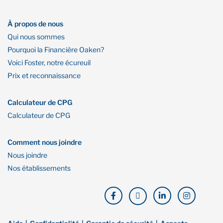
À propos de nous
Qui nous sommes
Pourquoi la Financière Oaken?
Voici Foster, notre écureuil
Prix et reconnaissance
Calculateur de CPG
Calculateur de CPG
Comment nous joindre
Nous joindre
Nos établissements