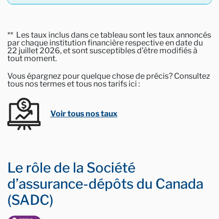
** Les taux inclus dans ce tableau sont les taux annoncés
par chaque institution financière respective en date du
22 juillet 2026, et sont susceptibles d’être modifiés à
tout moment.
Vous épargnez pour quelque chose de précis? Consultez
tous nos termes et tous nos tarifs ici :
Voir tous nos taux
Le rôle de la Société
d’assurance-dépôts du Canada
(SADC)