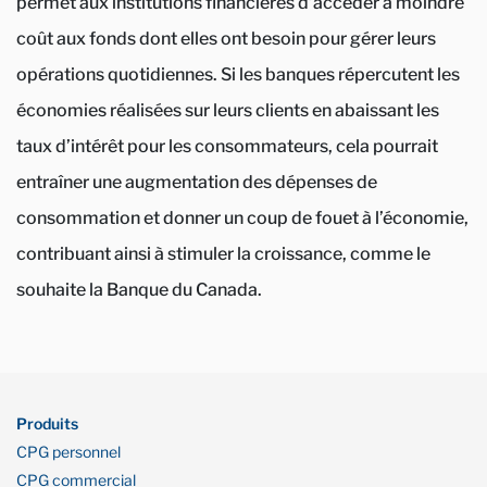
permet aux institutions financières d’accéder à moindre
coût aux fonds dont elles ont besoin pour gérer leurs
opérations quotidiennes. Si les banques répercutent les
économies réalisées sur leurs clients en abaissant les
taux d’intérêt pour les consommateurs, cela pourrait
entraîner une augmentation des dépenses de
consommation et donner un coup de fouet à l’économie,
contribuant ainsi à stimuler la croissance, comme le
souhaite la Banque du Canada.
Produits
CPG personnel
CPG commercial