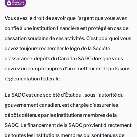
Vous avez le droit de savoir que l’argent que vous avez
confié à une institution financière est protégé en cas de
cessation soudaine de ses activités. C’est pourquoi vous
devez toujours rechercher le logo de la Société
d’assurance-dépôts du Canada (SADC) lorsque vous
ouvrez un compte auprès d’un émetteur de dépôts sous
réglementation fédérale.
La SADC est une société d’État qui, sous l’autorité du
gouvernement canadien, est chargée d’assurer les
dépôts détenus par les institutions membres de la
SADC. Le financement de la SADC provient directement
de toutes les institutions membres qui sont tenues de