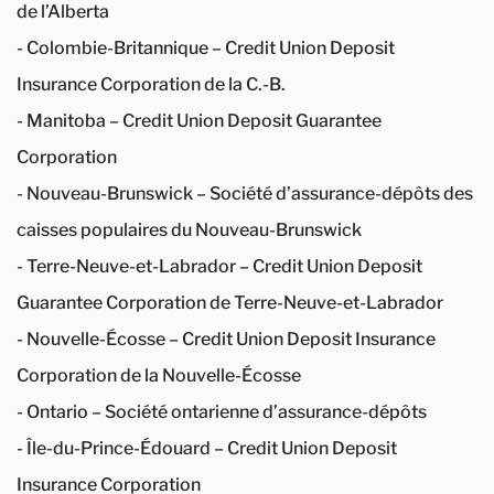
de l’Alberta
- Colombie-Britannique – Credit Union Deposit
Insurance Corporation de la C.-B.
- Manitoba – Credit Union Deposit Guarantee
Corporation
- Nouveau-Brunswick – Société d’assurance-dépôts des
caisses populaires du Nouveau-Brunswick
- Terre-Neuve-et-Labrador – Credit Union Deposit
Guarantee Corporation de Terre-Neuve-et-Labrador
- Nouvelle-Écosse – Credit Union Deposit Insurance
Corporation de la Nouvelle-Écosse
- Ontario – Société ontarienne d’assurance-dépôts
- Île-du-Prince-Édouard – Credit Union Deposit
Insurance Corporation