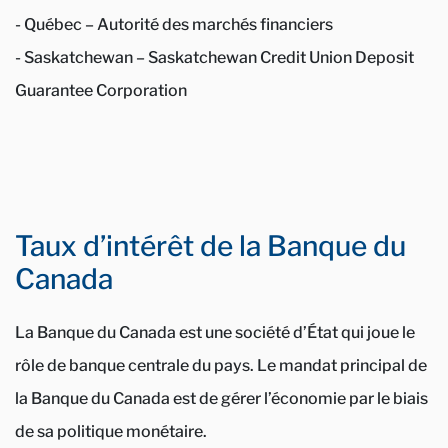
- Québec – Autorité des marchés financiers
- Saskatchewan – Saskatchewan Credit Union Deposit
Guarantee Corporation
Taux d’intérêt de la Banque du
Canada
La Banque du Canada est une société d’État qui joue le
rôle de banque centrale du pays. Le mandat principal de
la Banque du Canada est de gérer l’économie par le biais
de sa politique monétaire.