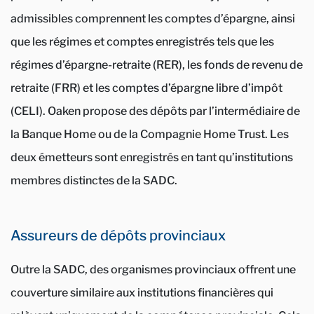
admissibles comprennent les comptes d’épargne, ainsi
que les régimes et comptes enregistrés tels que les
régimes d’épargne-retraite (RER), les fonds de revenu de
retraite (FRR) et les comptes d’épargne libre d’impôt
(CELI). Oaken propose des dépôts par l’intermédiaire de
la Banque Home ou de la Compagnie Home Trust. Les
deux émetteurs sont enregistrés en tant qu’institutions
membres distinctes de la SADC.
Assureurs de dépôts provinciaux
Outre la SADC, des organismes provinciaux offrent une
couverture similaire aux institutions financières qui