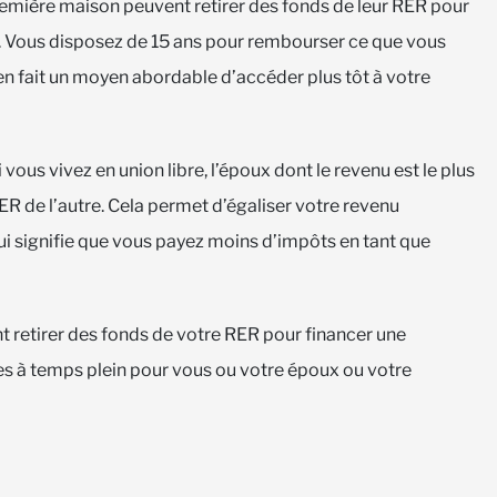
emière maison peuvent retirer des fonds de leur RER pour
é. Vous disposez de 15 ans pour rembourser ce que vous
en fait un moyen abordable d’accéder plus tôt à votre
 vous vivez en union libre, l’époux dont le revenu est le plus
ER de l’autre. Cela permet d’égaliser votre revenu
ui signifie que vous payez moins d’impôts en tant que
retirer des fonds de votre RER pour financer une
s à temps plein pour vous ou votre époux ou votre