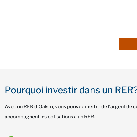
Pourquoi investir dans un RER
Avec un RER d’Oaken, vous pouvez mettre de l’argent de côté
accompagnent les cotisations à un RER.