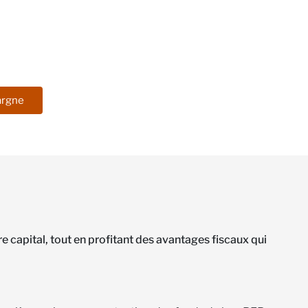
argne
 capital, tout en profitant des avantages fiscaux qui