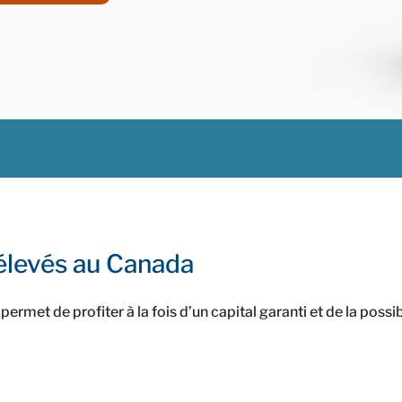
 élevés au Canada
rmet de profiter à la fois d’un capital garanti et de la possibi