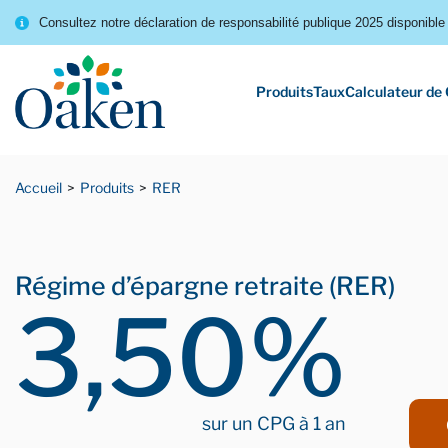
Consultez notre déclaration de responsabilité publique 2025 disponible 
Produits
Taux
Calculateur de
Accueil
Produits
RER
Régime d’épargne retraite (RER)
3,50%
sur un CPG à 1 an