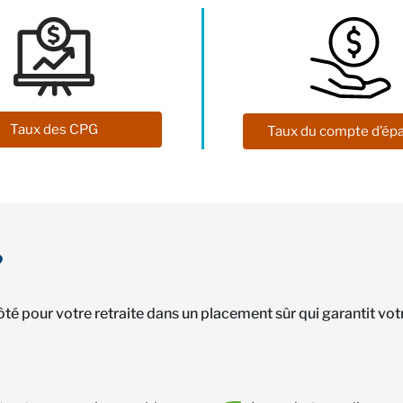
Taux des CPG
Taux du compte d’ép
?
 pour votre retraite dans un placement sûr qui garantit votre