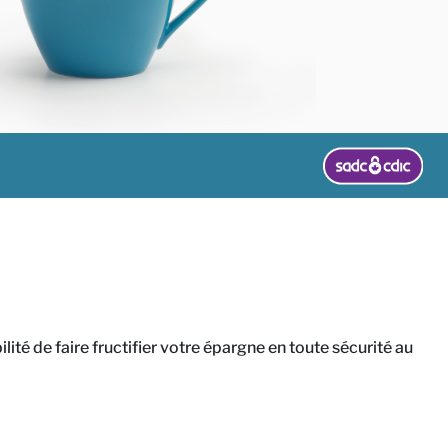
lité de faire fructifier votre épargne en toute sécurité au