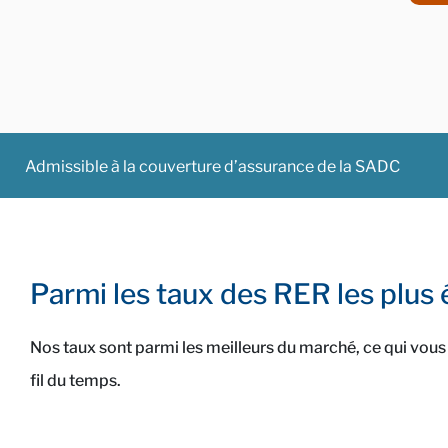
Admissible à la couverture d’assurance de la SADC
Parmi les taux des RER les plus
Nos taux sont parmi les meilleurs du marché, ce qui vous pe
fil du temps.