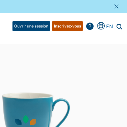
EN
Ouvrir une session
Inscrivez-vous