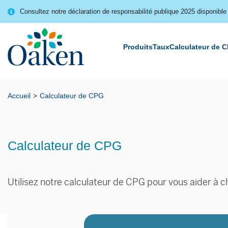
Consultez notre déclaration de responsabilité publique 2025 disponible 
Produits
Taux
Calculateur de 
Accueil
Calculateur de CPG
Calculateur de CPG
Utilisez notre calculateur de CPG pour vous aider à c