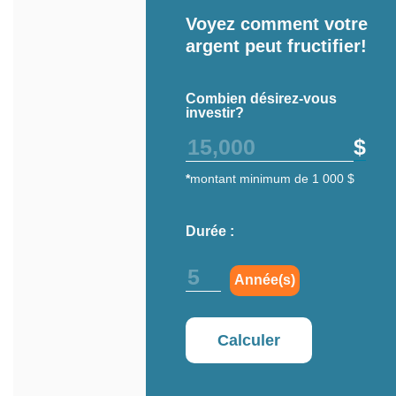
Voyez comment votre
argent peut fructifier!
Combien désirez-vous
investir?
$
*
montant minimum de 1 000 $
Durée :
Année(s)
Calculer