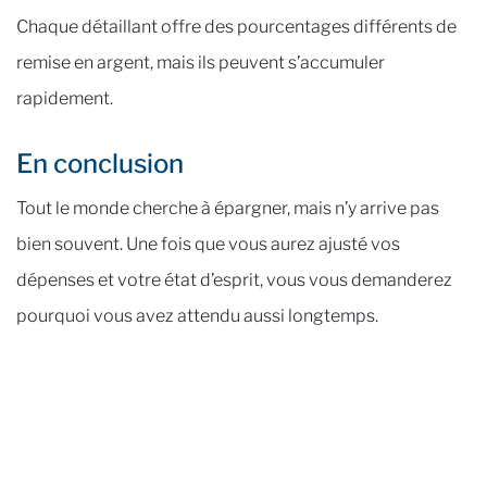
Chaque détaillant offre des pourcentages différents de
remise en argent, mais ils peuvent s’accumuler
rapidement.
En conclusion
Tout le monde cherche à épargner, mais n’y arrive pas
bien souvent. Une fois que vous aurez ajusté vos
dépenses et votre état d’esprit, vous vous demanderez
pourquoi vous avez attendu aussi longtemps.