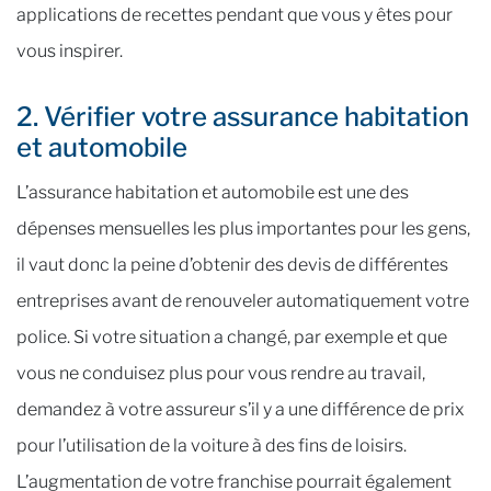
applications de recettes pendant que vous y êtes pour
vous inspirer.
2. Vérifier votre assurance habitation
et automobile
L’assurance habitation et automobile est une des
dépenses mensuelles les plus importantes pour les gens,
il vaut donc la peine d’obtenir des devis de différentes
entreprises avant de renouveler automatiquement votre
police. Si votre situation a changé, par exemple et que
vous ne conduisez plus pour vous rendre au travail,
demandez à votre assureur s’il y a une différence de prix
pour l’utilisation de la voiture à des fins de loisirs.
L’augmentation de votre franchise pourrait également