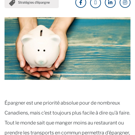
Stratégies d’épargne
Épargner est une priorité absolue pour de nombreux
Canadiens, mais c’est toujours plus facile à dire qu’à faire.
Tout le monde sait que manger moins au restaurant ou
prendre les transports en commun permettra d’épargner,