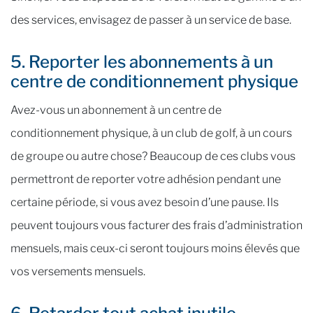
des services, envisagez de passer à un service de base.
5. Reporter les abonnements à un
centre de conditionnement physique
Avez-vous un abonnement à un centre de
conditionnement physique, à un club de golf, à un cours
de groupe ou autre chose? Beaucoup de ces clubs vous
permettront de reporter votre adhésion pendant une
certaine période, si vous avez besoin d’une pause. Ils
peuvent toujours vous facturer des frais d’administration
mensuels, mais ceux-ci seront toujours moins élevés que
vos versements mensuels.