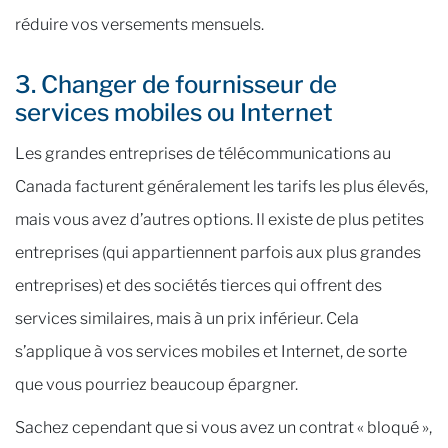
réduire vos versements mensuels.
3. Changer de fournisseur de
services mobiles ou Internet
Les grandes entreprises de télécommunications au
Canada facturent généralement les tarifs les plus élevés,
mais vous avez d’autres options. Il existe de plus petites
entreprises (qui appartiennent parfois aux plus grandes
entreprises) et des sociétés tierces qui offrent des
services similaires, mais à un prix inférieur. Cela
s’applique à vos services mobiles et Internet, de sorte
que vous pourriez beaucoup épargner.
Sachez cependant que si vous avez un contrat « bloqué »,