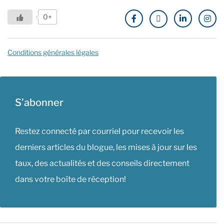
0+
Conditions générales légales
S’abonner
Restez connecté par courriel pour recevoir les
derniers articles du blogue, les mises à jour sur les
taux, des actualités et des conseils directement
dans votre boîte de réception!