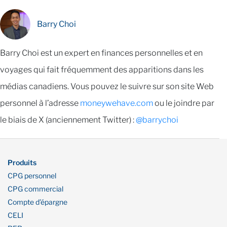
Barry Choi
Barry Choi est un expert en finances personnelles et en
voyages qui fait fréquemment des apparitions dans les
médias canadiens. Vous pouvez le suivre sur son site Web
personnel à l’adresse
moneywehave.com
ou le joindre par
le biais de X (anciennement Twitter) :
@barrychoi
Produits
CPG personnel
CPG commercial
Compte d’épargne
CELI