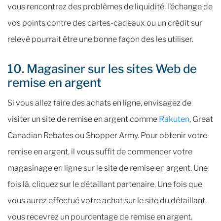
vous rencontrez des problèmes de liquidité, l’échange de
vos points contre des cartes-cadeaux ou un crédit sur
relevé pourrait être une bonne façon des les utiliser.
10. Magasiner sur les sites Web de
remise en argent
Si vous allez faire des achats en ligne, envisagez de
visiter un site de remise en argent comme
Rakuten
, Great
Canadian Rebates ou Shopper Army. Pour obtenir votre
remise en argent, il vous suffit de commencer votre
magasinage en ligne sur le site de remise en argent. Une
fois là, cliquez sur le détaillant partenaire. Une fois que
vous aurez effectué votre achat sur le site du détaillant,
vous recevrez un pourcentage de remise en argent.