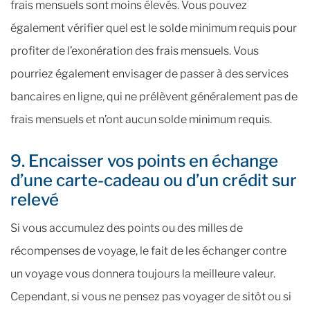
frais mensuels sont moins élevés. Vous pouvez
également vérifier quel est le solde minimum requis pour
profiter de l’exonération des frais mensuels. Vous
pourriez également envisager de passer à des services
bancaires en ligne, qui ne prélèvent généralement pas de
frais mensuels et n’ont aucun solde minimum requis.
9. Encaisser vos points en échange
d’une carte-cadeau ou d’un crédit sur
relevé
Si vous accumulez des points ou des milles de
récompenses de voyage, le fait de les échanger contre
un voyage vous donnera toujours la meilleure valeur.
Cependant, si vous ne pensez pas voyager de sitôt ou si