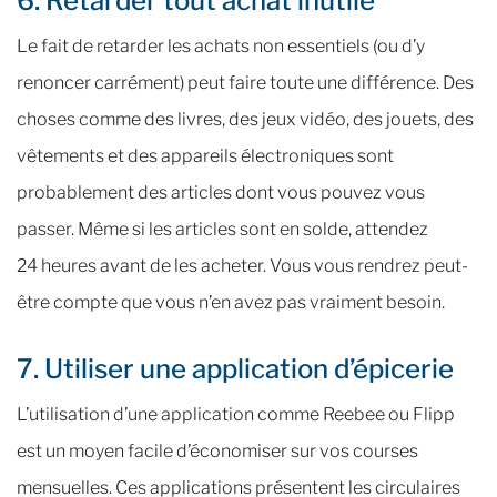
6. Retarder tout achat inutile
Le fait de retarder les achats non essentiels (ou d’y
renoncer carrément) peut faire toute une différence. Des
choses comme des livres, des jeux vidéo, des jouets, des
vêtements et des appareils électroniques sont
probablement des articles dont vous pouvez vous
passer. Même si les articles sont en solde, attendez
24 heures avant de les acheter. Vous vous rendrez peut-
être compte que vous n’en avez pas vraiment besoin.
7. Utiliser une application d’épicerie
L’utilisation d’une application comme Reebee ou Flipp
est un moyen facile d’économiser sur vos courses
mensuelles. Ces applications présentent les circulaires