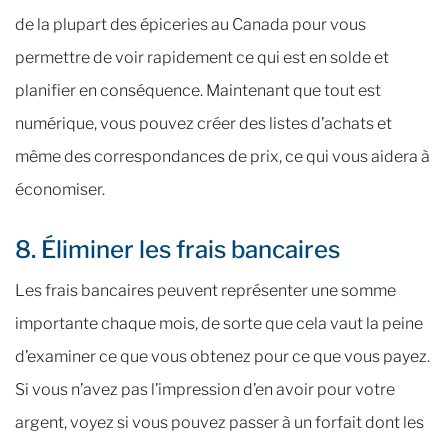
de la plupart des épiceries au Canada pour vous
permettre de voir rapidement ce qui est en solde et
planifier en conséquence. Maintenant que tout est
numérique, vous pouvez créer des listes d’achats et
même des correspondances de prix, ce qui vous aidera à
économiser.
8. Éliminer les frais bancaires
Les frais bancaires peuvent représenter une somme
importante chaque mois, de sorte que cela vaut la peine
d’examiner ce que vous obtenez pour ce que vous payez.
Si vous n’avez pas l’impression d’en avoir pour votre
argent, voyez si vous pouvez passer à un forfait dont les