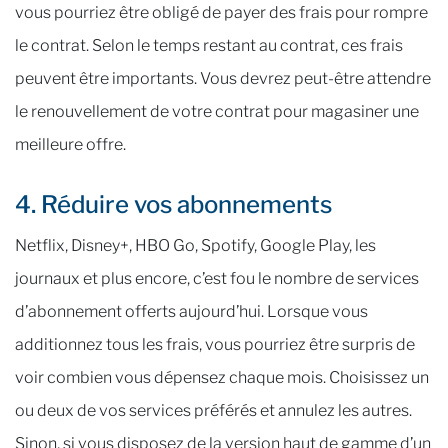
vous pourriez être obligé de payer des frais pour rompre
le contrat. Selon le temps restant au contrat, ces frais
peuvent être importants. Vous devrez peut-être attendre
le renouvellement de votre contrat pour magasiner une
meilleure offre.
4. Réduire vos abonnements
Netflix, Disney+, HBO Go, Spotify, Google Play, les
journaux et plus encore, c’est fou le nombre de services
d’abonnement offerts aujourd’hui. Lorsque vous
additionnez tous les frais, vous pourriez être surpris de
voir combien vous dépensez chaque mois. Choisissez un
ou deux de vos services préférés et annulez les autres.
Sinon, si vous disposez de la version haut de gamme d’un