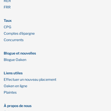
RER
FRR
Taux
CPG
Comptes d’épargne
Concurrents
Blogue et nouvelles
Blogue Oaken
Liens utiles
Effectuer un nouveau placement
Oaken en ligne
Plaintes
À propos de nous