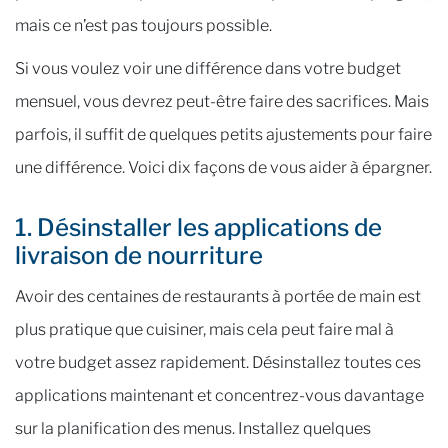
mais ce n’est pas toujours possible.
Si vous voulez voir une différence dans votre budget
mensuel, vous devrez peut-être faire des sacrifices. Mais
parfois, il suffit de quelques petits ajustements pour faire
une différence. Voici dix façons de vous aider à épargner.
1. Désinstaller les applications de
livraison de nourriture
Avoir des centaines de restaurants à portée de main est
plus pratique que cuisiner, mais cela peut faire mal à
votre budget assez rapidement. Désinstallez toutes ces
applications maintenant et concentrez-vous davantage
sur la planification des menus. Installez quelques