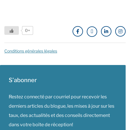
0+
Conditions générales légales
S’abonner
Restez connecté par courriel pour recevoir les
derniers articles du blogue, les mises à jour sur les
taux, des actualités et des conseils directement
dans votre boîte de réception!