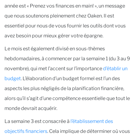
année est « Prenez vos finances en main! », un message
que nous soutenons pleinement chez Oaken. Il est
essentiel pour nous de vous fournir les outils dont vous
avez besoin pour mieux gérer votre épargne.
Le mois est également divisé en sous-thèmes
hebdomadaires, à commencer par la semaine 1 (du 3 au 9
novembre), qui met l’accent sur l’importance
d’établir un
budget
. L’élaboration d’un budget formel est l’un des
aspects les plus négligés de la planification financière,
alors qu’il s’agit d’une compétence essentielle que tout le
monde devrait acquérir.
La semaine 3 est consacrée à
l’établissement des
objectifs financiers
. Cela implique de déterminer où vous