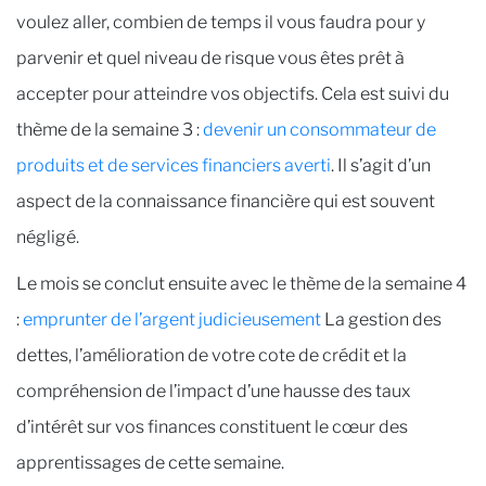
voulez aller, combien de temps il vous faudra pour y
parvenir et quel niveau de risque vous êtes prêt à
accepter pour atteindre vos objectifs. Cela est suivi du
thème de la semaine 3 :
devenir un consommateur de
produits et de services financiers averti
. Il s’agit d’un
aspect de la connaissance financière qui est souvent
négligé.
Le mois se conclut ensuite avec le thème de la semaine 4
:
emprunter de l’argent judicieusement
La gestion des
dettes, l’amélioration de votre cote de crédit et la
compréhension de l’impact d’une hausse des taux
d’intérêt sur vos finances constituent le cœur des
apprentissages de cette semaine.