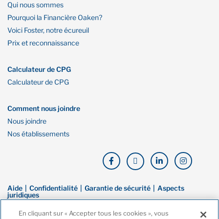
Qui nous sommes
Pourquoi la Financière Oaken?
Voici Foster, notre écureuil
Prix et reconnaissance
Calculateur de CPG
Calculateur de CPG
Comment nous joindre
Nous joindre
Nos établissements
Aide
Confidentialité
Garantie de sécurité
Aspects
juridiques
En cliquant sur « Accepter tous les cookies », vous