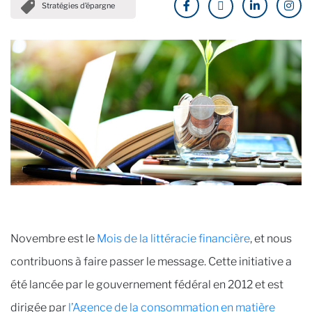
Stratégies d’épargne
Novembre est le
Mois de la littéracie financière
, et nous
contribuons à faire passer le message. Cette initiative a
été lancée par le gouvernement fédéral en 2012 et est
dirigée par
l’Agence de la consommation en matière