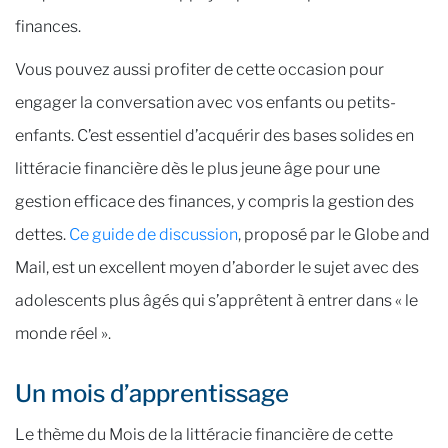
finances.
Vous pouvez aussi profiter de cette occasion pour
engager la conversation avec vos enfants ou petits-
enfants. C’est essentiel d’acquérir des bases solides en
littéracie financière dès le plus jeune âge pour une
gestion efficace des finances, y compris la gestion des
dettes.
Ce guide de discussion
, proposé par le Globe and
Mail, est un excellent moyen d’aborder le sujet avec des
adolescents plus âgés qui s’apprêtent à entrer dans « le
monde réel ».
Un mois d’apprentissage
Le thème du Mois de la littéracie financière de cette