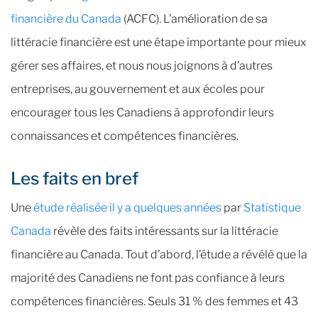
financière du Canada
(ACFC). L’amélioration de sa
littéracie financière est une étape importante pour mieux
gérer ses affaires, et nous nous joignons à d’autres
entreprises, au gouvernement et aux écoles pour
encourager tous les Canadiens à approfondir leurs
connaissances et compétences financières.
Les faits en bref
Une
étude réalisée il y a quelques années
par
Statistique
Canada
révèle des faits intéressants sur la littéracie
financière au Canada. Tout d’abord, l’étude a révélé que la
majorité des Canadiens ne font pas confiance à leurs
compétences financières. Seuls 31 % des femmes et 43