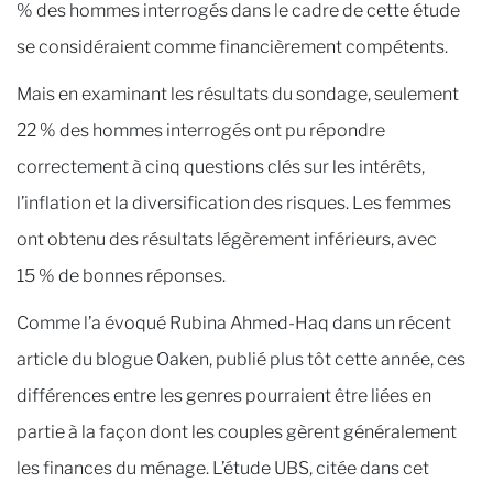
% des hommes interrogés dans le cadre de cette étude
se considéraient comme financièrement compétents.
Mais en examinant les résultats du sondage, seulement
22 % des hommes interrogés ont pu répondre
correctement à cinq questions clés sur les intérêts,
l’inflation et la diversification des risques. Les femmes
ont obtenu des résultats légèrement inférieurs, avec
15 % de bonnes réponses.
Comme l’a évoqué Rubina Ahmed-Haq dans un récent
article du blogue Oaken, publié plus tôt cette année, ces
différences entre les genres pourraient être liées en
partie à la façon dont les couples gèrent généralement
les finances du ménage. L’étude UBS, citée dans cet