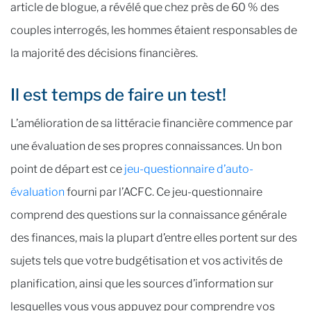
article de blogue, a révélé que chez près de 60 % des
couples interrogés, les hommes étaient responsables de
la majorité des décisions financières.
Il est temps de faire un test!
L’amélioration de sa littéracie financière commence par
une évaluation de ses propres connaissances. Un bon
point de départ est ce
jeu-questionnaire d’auto-
évaluation
fourni par l’ACFC. Ce jeu-questionnaire
comprend des questions sur la connaissance générale
des finances, mais la plupart d’entre elles portent sur des
sujets tels que votre budgétisation et vos activités de
planification, ainsi que les sources d’information sur
lesquelles vous vous appuyez pour comprendre vos