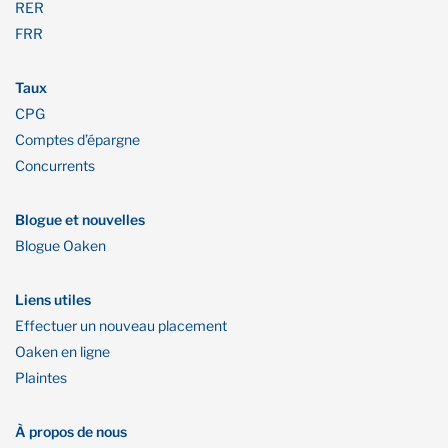
RER
FRR
Taux
CPG
Comptes d’épargne
Concurrents
Blogue et nouvelles
Blogue Oaken
Liens utiles
Effectuer un nouveau placement
Oaken en ligne
Plaintes
À propos de nous