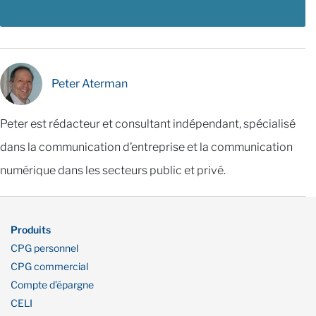
Peter Aterman
Peter est rédacteur et consultant indépendant, spécialisé
dans la communication d’entreprise et la communication
numérique dans les secteurs public et privé.
Produits
CPG personnel
CPG commercial
Compte d’épargne
CELI