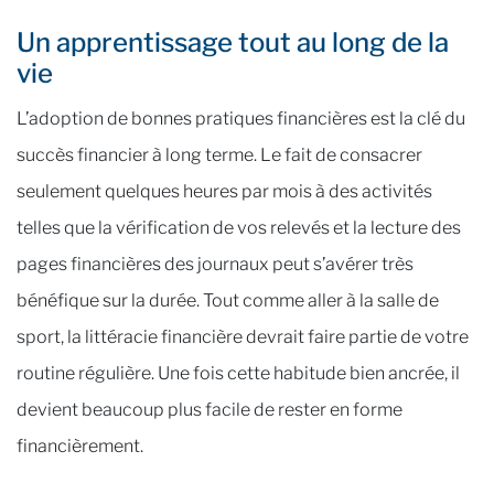
Un apprentissage tout au long de la
vie
L’adoption de bonnes pratiques financières est la clé du
succès financier à long terme. Le fait de consacrer
seulement quelques heures par mois à des activités
telles que la vérification de vos relevés et la lecture des
pages financières des journaux peut s’avérer très
bénéfique sur la durée. Tout comme aller à la salle de
sport, la littéracie financière devrait faire partie de votre
routine régulière. Une fois cette habitude bien ancrée, il
devient beaucoup plus facile de rester en forme
financièrement.