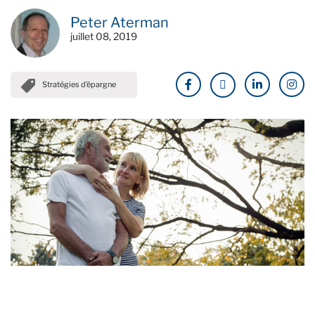
Peter Aterman
juillet 08, 2019
Stratégies d’épargne