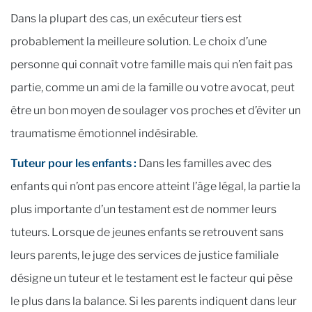
Dans la plupart des cas, un exécuteur tiers est
probablement la meilleure solution. Le choix d’une
personne qui connaît votre famille mais qui n’en fait pas
partie, comme un ami de la famille ou votre avocat, peut
être un bon moyen de soulager vos proches et d’éviter un
traumatisme émotionnel indésirable.
Tuteur pour les enfants :
Dans les familles avec des
enfants qui n’ont pas encore atteint l’âge légal, la partie la
plus importante d’un testament est de nommer leurs
tuteurs. Lorsque de jeunes enfants se retrouvent sans
leurs parents, le juge des services de justice familiale
désigne un tuteur et le testament est le facteur qui pèse
le plus dans la balance. Si les parents indiquent dans leur