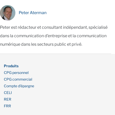
Peter Aterman
Peter est rédacteur et consultant indépendant, spécialisé
dans la communication d’entreprise et la communication
numérique dans les secteurs public et privé.
Produits
CPG personnel
CPG commercial
Compte d’épargne
CELI
RER
FRR