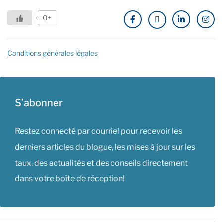
0+
Conditions générales légales
S’abonner
Restez connecté par courriel pour recevoir les
derniers articles du blogue, les mises à jour sur les
taux, des actualités et des conseils directement
dans votre boîte de réception!