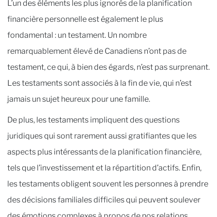
L’un des éléments les plus ignorés de la planification
financière personnelle est également le plus
fondamental : un testament. Un nombre
remarquablement élevé de Canadiens n’ont pas de
testament, ce qui, à bien des égards, n’est pas surprenant.
Les testaments sont associés à la fin de vie, qui n’est
jamais un sujet heureux pour une famille.
De plus, les testaments impliquent des questions
juridiques qui sont rarement aussi gratifiantes que les
aspects plus intéressants de la planification financière,
tels que l’investissement et la répartition d’actifs. Enfin,
les testaments obligent souvent les personnes à prendre
des décisions familiales difficiles qui peuvent soulever
des émotions complexes à propos de nos relations