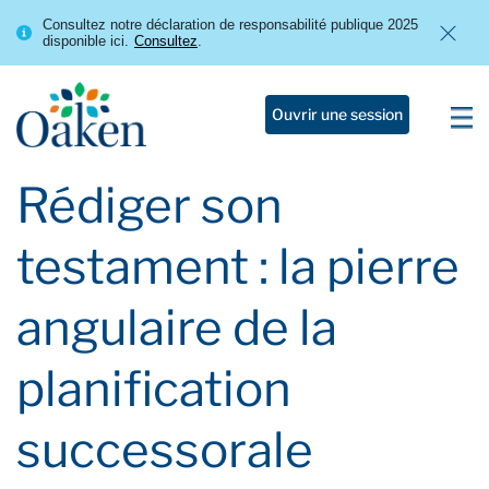
Consultez notre déclaration de responsabilité publique 2025
disponible ici.
Consultez
.
Ouvrir une session
Rédiger son
testament : la pierre
angulaire de la
planification
successorale