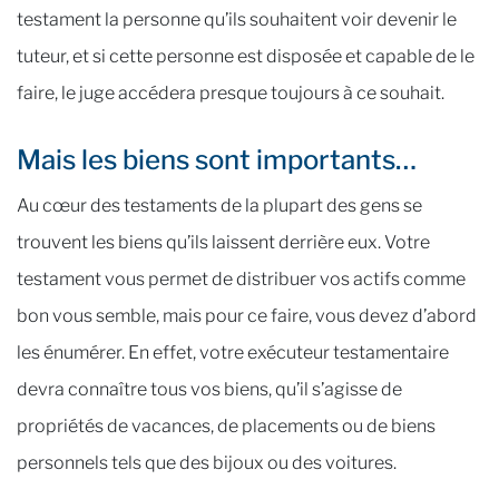
testament la personne qu’ils souhaitent voir devenir le
tuteur, et si cette personne est disposée et capable de le
faire, le juge accédera presque toujours à ce souhait.
Mais les biens sont importants…
Au cœur des testaments de la plupart des gens se
trouvent les biens qu’ils laissent derrière eux. Votre
testament vous permet de distribuer vos actifs comme
bon vous semble, mais pour ce faire, vous devez d’abord
les énumérer. En effet, votre exécuteur testamentaire
devra connaître tous vos biens, qu’il s’agisse de
propriétés de vacances, de placements ou de biens
personnels tels que des bijoux ou des voitures.