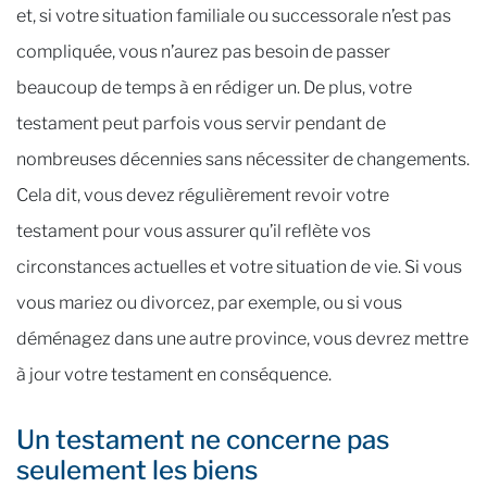
et, si votre situation familiale ou successorale n’est pas
compliquée, vous n’aurez pas besoin de passer
beaucoup de temps à en rédiger un. De plus, votre
testament peut parfois vous servir pendant de
nombreuses décennies sans nécessiter de changements.
Cela dit, vous devez régulièrement revoir votre
testament pour vous assurer qu’il reflète vos
circonstances actuelles et votre situation de vie. Si vous
vous mariez ou divorcez, par exemple, ou si vous
déménagez dans une autre province, vous devrez mettre
à jour votre testament en conséquence.
Un testament ne concerne pas
seulement les biens