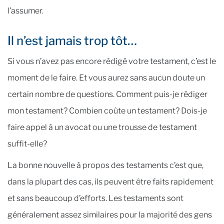
l’assumer.
Il n’est jamais trop tôt…
Si vous n’avez pas encore rédigé votre testament, c’est le
moment de le faire. Et vous aurez sans aucun doute un
certain nombre de questions. Comment puis-je rédiger
mon testament? Combien coûte un testament? Dois-je
faire appel à un avocat ou une trousse de testament
suffit-elle?
La bonne nouvelle à propos des testaments c’est que,
dans la plupart des cas, ils peuvent être faits rapidement
et sans beaucoup d’efforts. Les testaments sont
généralement assez similaires pour la majorité des gens