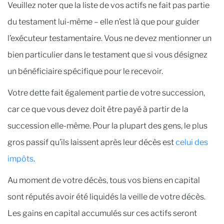
Veuillez noter que la liste de vos actifs ne fait pas partie
du testament lui-même – elle n’est là que pour guider
l’exécuteur testamentaire. Vous ne devez mentionner un
bien particulier dans le testament que si vous désignez
un bénéficiaire spécifique pour le recevoir.
Votre dette fait également partie de votre succession,
car ce que vous devez doit être payé à partir de la
succession elle-même. Pour la plupart des gens, le plus
gros passif qu’ils laissent après leur décès est
celui des
impôts
.
Au moment de votre décès, tous vos biens en capital
sont réputés avoir été liquidés la veille de votre décès.
Les gains en capital accumulés sur ces actifs seront