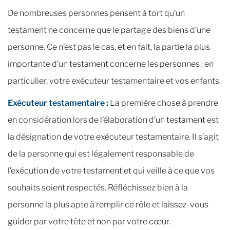
De nombreuses personnes pensent à tort qu’un
testament ne concerne que le partage des biens d’une
personne. Ce n’est pas le cas, et en fait, la partie la plus
importante d’un testament concerne les personnes : en
particulier, votre exécuteur testamentaire et vos enfants.
Exécuteur testamentaire :
La première chose à prendre
en considération lors de l’élaboration d’un testament est
la désignation de votre exécuteur testamentaire. Il s’agit
de la personne qui est légalement responsable de
l’exécution de votre testament et qui veille à ce que vos
souhaits soient respectés. Réfléchissez bien à la
personne la plus apte à remplir ce rôle et laissez-vous
guider par votre tête et non par votre cœur.