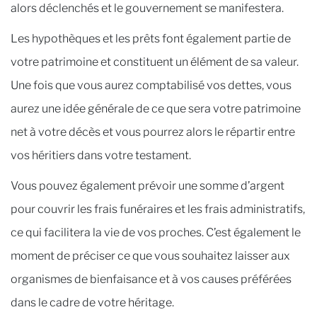
alors déclenchés et le gouvernement se manifestera.
Les hypothèques et les prêts font également partie de
votre patrimoine et constituent un élément de sa valeur.
Une fois que vous aurez comptabilisé vos dettes, vous
aurez une idée générale de ce que sera votre patrimoine
net à votre décès et vous pourrez alors le répartir entre
vos héritiers dans votre testament.
Vous pouvez également prévoir une somme d’argent
pour couvrir les frais funéraires et les frais administratifs,
ce qui facilitera la vie de vos proches. C’est également le
moment de préciser ce que vous souhaitez laisser aux
organismes de bienfaisance et à vos causes préférées
dans le cadre de votre héritage.