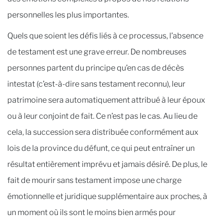
personnelles les plus importantes.
Quels que soient les défis liés à ce processus, l’absence
de testament est une grave erreur. De nombreuses
personnes partent du principe qu’en cas de décès
intestat (c’est-à-dire sans testament reconnu), leur
patrimoine sera automatiquement attribué à leur époux
ou à leur conjoint de fait. Ce n’est pas le cas. Au lieu de
cela, la succession sera distribuée conformément aux
lois de la province du défunt, ce qui peut entraîner un
résultat entièrement imprévu et jamais désiré. De plus, le
fait de mourir sans testament impose une charge
émotionnelle et juridique supplémentaire aux proches, à
un moment où ils sont le moins bien armés pour