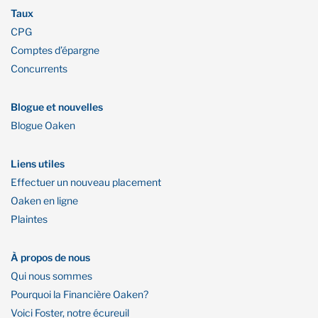
Taux
CPG
Comptes d’épargne
Concurrents
Blogue et nouvelles
Blogue Oaken
Liens utiles
Effectuer un nouveau placement
Oaken en ligne
Plaintes
À propos de nous
Qui nous sommes
Pourquoi la Financière Oaken?
Voici Foster, notre écureuil