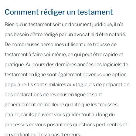
Comment rédiger un testament
Bien qu’un testament soit un document juridique, il n’a
pas besoin d’être rédigé par un avocat ni d’être notarié.
De nombreuses personnes utilisent une trousse de
testament à faire soi-même, ce qui peut être rapide et
pratique. Au cours des dernières années, les logiciels de
testament en ligne sont également devenus une option
populaire. Ils sont similaires aux logiciels de préparation
des déclarations de revenus en ligne et sont
généralement de meilleure qualité que les trousses
papier, car ils peuvent vous guider tout au long du
processus en vous posant des questions pertinentes et
en vérifiant qu’il n’y a pas d’erreurs.