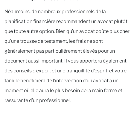
Néanmoins, de nombreux professionnels de la
planification financière recommandent un avocat plutôt
que toute autre option. Bien qu’un avocat coûte plus cher
qu’une trousse de testament, les frais ne sont
généralement pas particulièrement élevés pour un
document aussi important. Il vous apportera également
des conseils d’expert et une tranquillité d’esprit, et votre
famille bénéficiera de l’intervention d’un avocat à un
moment où elle aura le plus besoin de la main ferme et
rassurante d’un professionnel.