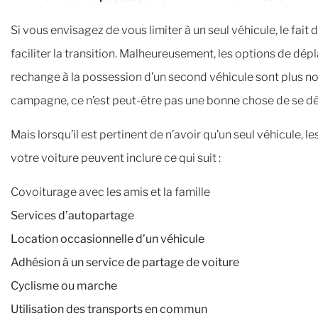
Si vous envisagez de vous limiter à un seul véhicule, le fa
faciliter la transition. Malheureusement, les options de dé
rechange à la possession d’un second véhicule sont plus nom
campagne, ce n’est peut-être pas une bonne chose de se dé
Mais lorsqu’il est pertinent de n’avoir qu’un seul véhicule,
votre voiture peuvent inclure ce qui suit :
Covoiturage avec les amis et la famille
Services d’autopartage
Location occasionnelle d’un véhicule
Adhésion à un service de partage de voiture
Cyclisme ou marche
Utilisation des transports en commun