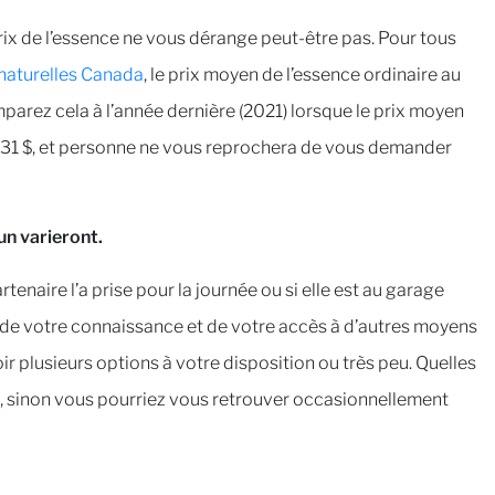
rix de l’essence ne vous dérange peut-être pas. Pour tous
naturelles Canada
, le prix moyen de l’essence ordinaire au
mparez cela à l’année dernière (2021) lorsque le prix moyen
 1,031 $, et personne ne vous reprochera de vous demander
n varieront.
enaire l’a prise pour la journée ou si elle est au garage
de votre connaissance et de votre accès à d’autres moyens
ir plusieurs options à votre disposition ou très peu. Quelles
nce, sinon vous pourriez vous retrouver occasionnellement