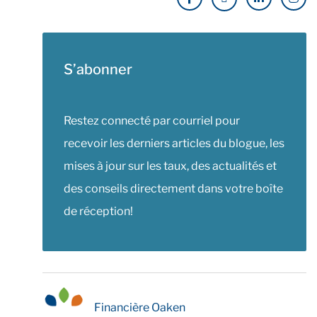
S’abonner
Restez connecté par courriel pour
recevoir les derniers articles du blogue, les
mises à jour sur les taux, des actualités et
des conseils directement dans votre boîte
de réception!
Financière Oaken