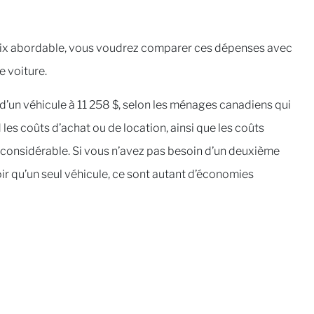
prix abordable, vous voudrez comparer ces dépenses avec
 voiture.
d’un véhicule à 11 258 $, selon les ménages canadiens qui
es coûts d’achat ou de location, ainsi que les coûts
ant considérable. Si vous n’avez pas besoin d’un deuxième
ir qu’un seul véhicule, ce sont autant d’économies