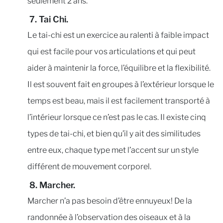
seulement 2 ans.
7. Tai Chi.
Le tai-chi est un exercice au ralenti à faible impact
qui est facile pour vos articulations et qui peut
aider à maintenir la force, l’équilibre et la flexibilité.
Il est souvent fait en groupes à l’extérieur lorsque le
temps est beau, mais il est facilement transporté à
l’intérieur lorsque ce n’est pas le cas. Il existe cinq
types de tai-chi, et bien qu’il y ait des similitudes
entre eux, chaque type met l’accent sur un style
différent de mouvement corporel.
8. Marcher.
Marcher n’a pas besoin d’être ennuyeux! De la
randonnée à l’observation des oiseaux et à la