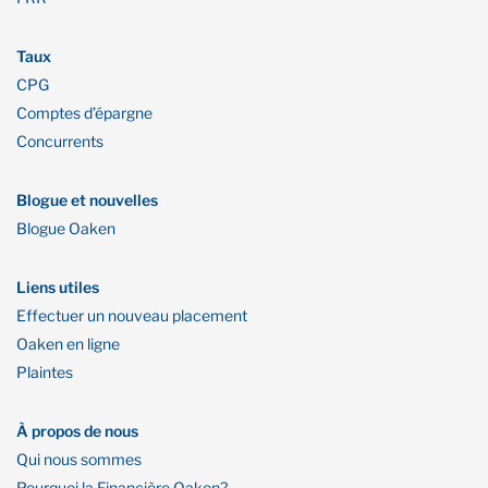
Taux
CPG
Comptes d’épargne
Concurrents
Blogue et nouvelles
Blogue Oaken
Liens utiles
Effectuer un nouveau placement
Oaken en ligne
Plaintes
À propos de nous
Qui nous sommes
Pourquoi la Financière Oaken?