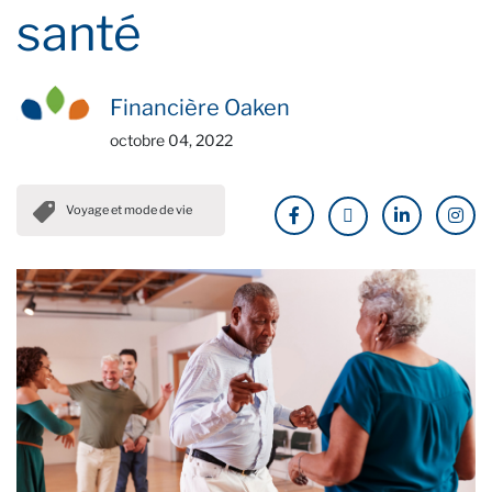
santé
Financière Oaken
octobre 04, 2022
Voyage et mode de vie