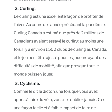
2. Curling.
Le curling est une excellente façon de profiter de
l’hiver. Au cours de l’année précédant la pandémie,
Curling Canada a estimé que près de 2 millions de
Canadiens avaient essayé le curling au moins une
fois. Il y a environ 1 500 clubs de curling au Canada,
et le jeu peut être ajusté pour les joueurs ayant des
difficultés de mobilité, afin que presque tout le
monde puisse y jouer.
3. Cyclisme.
Comme le dit le dicton, une fois que vous avez
appris à faire du vélo, vous ne l’oubliez jamais. C’est
une façon facile et à faible impact de faire de