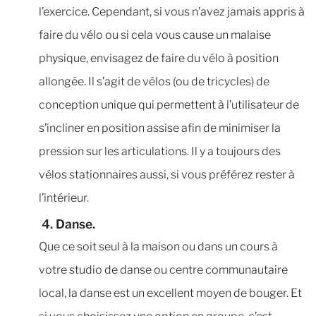
l’exercice. Cependant, si vous n’avez jamais appris à
faire du vélo ou si cela vous cause un malaise
physique, envisagez de faire du vélo à position
allongée. Il s’agit de vélos (ou de tricycles) de
conception unique qui permettent à l’utilisateur de
s’incliner en position assise afin de minimiser la
pression sur les articulations. Il y a toujours des
vélos stationnaires aussi, si vous préférez rester à
l’intérieur.
4. Danse.
Que ce soit seul à la maison ou dans un cours à
votre studio de danse ou centre communautaire
local, la danse est un excellent moyen de bouger. Et