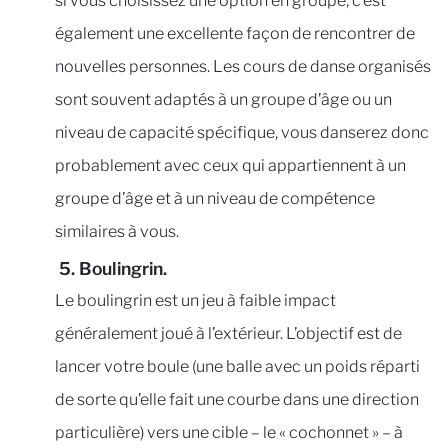
si vous choisissez une option en groupe, c’est
également une excellente façon de rencontrer de
nouvelles personnes. Les cours de danse organisés
sont souvent adaptés à un groupe d’âge ou un
niveau de capacité spécifique, vous danserez donc
probablement avec ceux qui appartiennent à un
groupe d’âge et à un niveau de compétence
similaires à vous.
5. Boulingrin.
Le boulingrin est un jeu à faible impact
généralement joué à l’extérieur. L’objectif est de
lancer votre boule (une balle avec un poids réparti
de sorte qu’elle fait une courbe dans une direction
particulière) vers une cible – le « cochonnet » – à