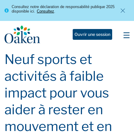
Consultez notre déclaration de responsabilité publique 2025
disponible ici.
Consultez
.
Ouvrir une session
Neuf sports et
activités à faible
impact pour vous
aider à rester en
mouvement et en