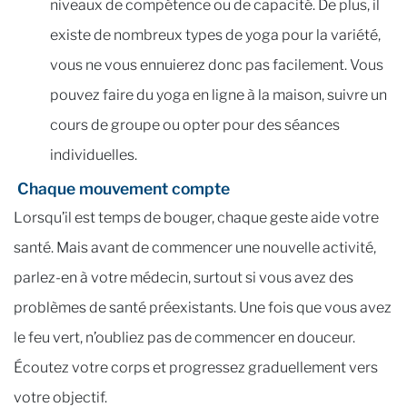
niveaux de compétence ou de capacité. De plus, il
existe de nombreux types de yoga pour la variété,
vous ne vous ennuierez donc pas facilement. Vous
pouvez faire du yoga en ligne à la maison, suivre un
cours de groupe ou opter pour des séances
individuelles.
Chaque mouvement compte
Lorsqu’il est temps de bouger, chaque geste aide votre
santé. Mais avant de commencer une nouvelle activité,
parlez-en à votre médecin, surtout si vous avez des
problèmes de santé préexistants. Une fois que vous avez
le feu vert, n’oubliez pas de commencer en douceur.
Écoutez votre corps et progressez graduellement vers
votre objectif.