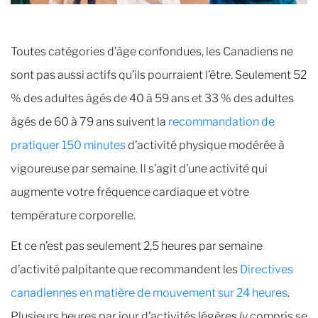
Toutes catégories d’âge confondues, les Canadiens ne
sont pas aussi actifs qu’ils pourraient l’être. Seulement 52
% des adultes âgés de 40 à 59 ans et 33 % des adultes
âgés de 60 à 79 ans suivent la
recommandation de
pratiquer 150 minutes
d’activité physique modérée à
vigoureuse par semaine. Il s’agit d’une activité qui
augmente votre fréquence cardiaque et votre
température corporelle.
Et ce n’est pas seulement 2,5 heures par semaine
d’activité palpitante que recommandent les
Directives
canadiennes en matière de mouvement sur 24 heures
.
Plusieurs heures par jour d’activités légères (y compris se