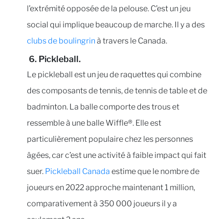
l’extrémité opposée de la pelouse. C’est un jeu
social qui implique beaucoup de marche. Il y a des
clubs de boulingrin
à travers le Canada.
6. Pickleball.
Le pickleball est un jeu de raquettes qui combine
des composants de tennis, de tennis de table et de
badminton. La balle comporte des trous et
ressemble à une balle Wiffle®. Elle est
particulièrement populaire chez les personnes
âgées, car c’est une activité à faible impact qui fait
suer.
Pickleball Canada
estime que le nombre de
joueurs en 2022 approche maintenant 1 million,
comparativement à 350 000 joueurs il y a