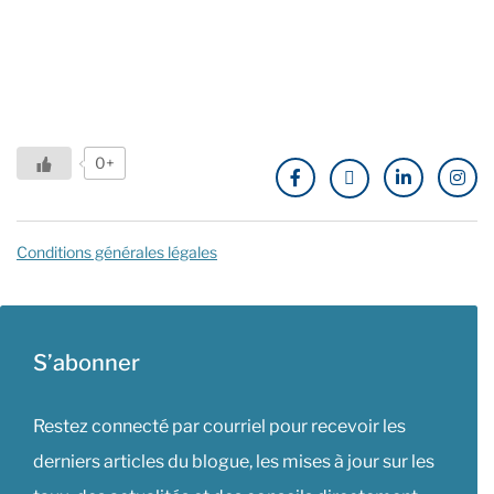
0+
Conditions générales légales
S’abonner
Restez connecté par courriel pour recevoir les
derniers articles du blogue, les mises à jour sur les