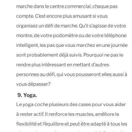
marche dans le centre commercial, chaque pas
compte. C’est encore plus amusant si vous
organisez un défi de marche. Qu’il s’agisse de votre
montre, de votre podomètre ou de votre téléphone
intelligent, les pas que vous marchez en une journée
sont probablement déjà suivis. Pourquoi ne pas le
rendre plus intéressant en mettant d’autres
personnes au défi, qui vous pousseront elles aussi à
vous dépasser?
9. Yoga.
Le yoga coche plusieurs des cases pour vous aider
à rester actif. Il renforce les muscles, améliore la
flexibilité et l’équilibre et peut être adapté à tous les