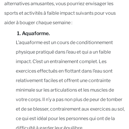
alternatives amusantes, vous pourriez envisager les
sports et activités à faible impact suivants pour vous
aider à bouger chaque semaine :
1. Aquaforme.
L’aquaforme est un cours de conditionnement
physique pratiqué dans l’eau et qui a un faible
impact. C’est un entraînement complet. Les
exercices effectués en flottant dans l’eau sont
relativement faciles et offrent une contrainte
minimale sur les articulations et les muscles de
votre corps. Il n’y a pas non plus de peur de tomber
et de se blesser, contrairement aux exercices au sol,
ce qui est idéal pour les personnes qui ont de la
difficulté à garder leur équilibre.