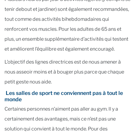
tenir debout et jardiner) sont également recommandées,
tout comme des activités bihebdomadaires qui
renforcent vos muscles. Pour les adultes de 65 ans et
plus, un ensemble supplémentaire d’activités qui testent
et améliorent l’équilibre est également encouragé.
L’objectif des lignes directrices est de nous amener à
nous asseoir moins et à bouger plus parce que chaque
petit geste nous aide.
Les salles de sport ne conviennent pas à tout le
monde
Certaines personnes n’aiment pas aller au gym. Il y a
certainement des avantages, mais ce n’est pas une
solution qui convient à tout le monde. Pour des