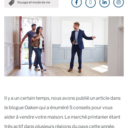
Voyage et mode de vie
Il y a un certain temps, nous avons publié un article dans
le blogue Oaken qui a énuméré 5 conseils pour vous
aider à vendre votre maison. Le marché printanier étant
très actif dans plusieurs régions du pays cette année,