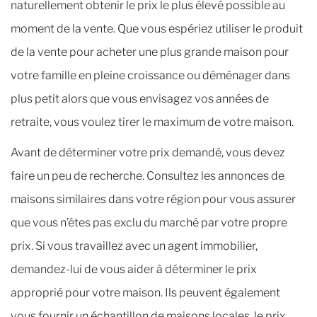
naturellement obtenir le prix le plus élevé possible au
moment de la vente. Que vous espériez utiliser le produit
de la vente pour acheter une plus grande maison pour
votre famille en pleine croissance ou déménager dans
plus petit alors que vous envisagez vos années de
retraite, vous voulez tirer le maximum de votre maison.
Avant de déterminer votre prix demandé, vous devez
faire un peu de recherche. Consultez les annonces de
maisons similaires dans votre région pour vous assurer
que vous n’êtes pas exclu du marché par votre propre
prix. Si vous travaillez avec un agent immobilier,
demandez-lui de vous aider à déterminer le prix
approprié pour votre maison. Ils peuvent également
vous fournir un échantillon de maisons locales, le prix