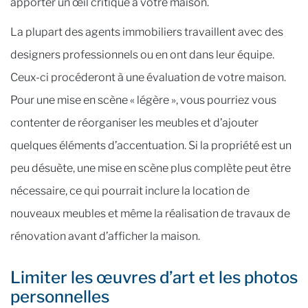
apporter un œil critique à votre maison.
La plupart des agents immobiliers travaillent avec des
designers professionnels ou en ont dans leur équipe.
Ceux-ci procéderont à une évaluation de votre maison.
Pour une mise en scène « légère », vous pourriez vous
contenter de réorganiser les meubles et d’ajouter
quelques éléments d’accentuation. Si la propriété est un
peu désuète, une mise en scène plus complète peut être
nécessaire, ce qui pourrait inclure la location de
nouveaux meubles et même la réalisation de travaux de
rénovation avant d’afficher la maison.
Limiter les œuvres d’art et les photos
personnelles