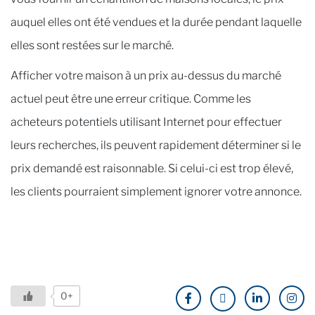
auquel elles ont été vendues et la durée pendant laquelle
elles sont restées sur le marché.
Afficher votre maison à un prix au-dessus du marché
actuel peut être une erreur critique. Comme les
acheteurs potentiels utilisant Internet pour effectuer
leurs recherches, ils peuvent rapidement déterminer si le
prix demandé est raisonnable. Si celui-ci est trop élevé,
les clients pourraient simplement ignorer votre annonce.
0+