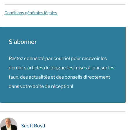
Conditions générales légales
S’abonner
Restez connecté par courriel pour recevoir les
derniers articles du blogue, les mises à jour sur les
taux, des actualités et des conseils directement
dans votre boîte de réception!
Scott Boyd