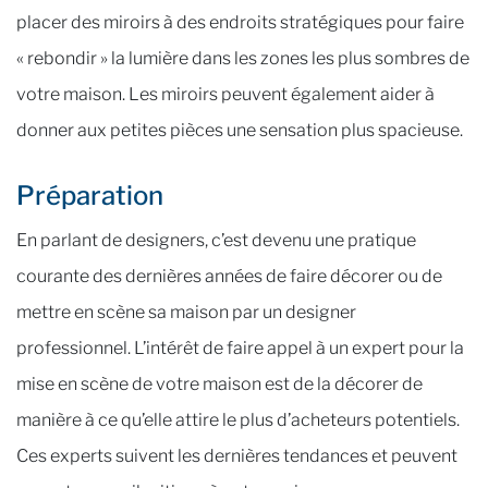
placer des miroirs à des endroits stratégiques pour faire
« rebondir » la lumière dans les zones les plus sombres de
votre maison. Les miroirs peuvent également aider à
donner aux petites pièces une sensation plus spacieuse.
Préparation
En parlant de designers, c’est devenu une pratique
courante des dernières années de faire décorer ou de
mettre en scène sa maison par un designer
professionnel. L’intérêt de faire appel à un expert pour la
mise en scène de votre maison est de la décorer de
manière à ce qu’elle attire le plus d’acheteurs potentiels.
Ces experts suivent les dernières tendances et peuvent