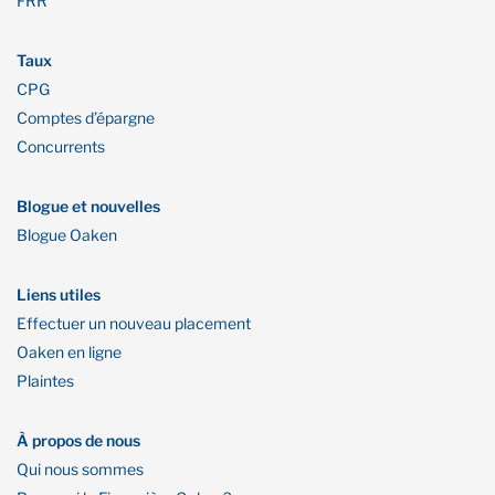
FRR
Taux
CPG
Comptes d’épargne
Concurrents
Blogue et nouvelles
Blogue Oaken
Liens utiles
Effectuer un nouveau placement
Oaken en ligne
Plaintes
À propos de nous
Qui nous sommes