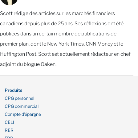
Scott rédige des articles sur les marchés financiers
canadiens depuis plus de 25 ans. Ses réflexions ont été
publiées dans un certain nombre de publications de
premier plan, dont le New York Times, CNN Money et le
Huffington Post. Scott est actuellement rédacteur en chef
adjoint du blogue Oaken.
Produits
CPG personnel
CPG commercial
Compte d’épargne
CELI
RER