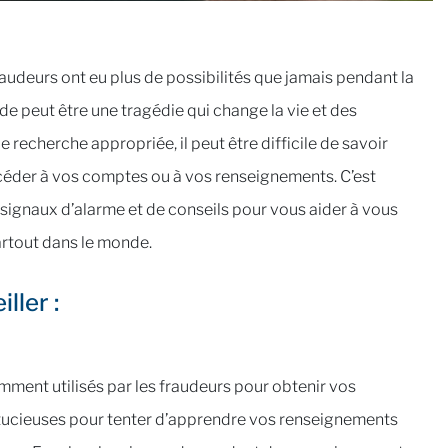
raudeurs ont eu plus de possibilités que jamais pendant la
de peut être une tragédie qui change la vie et des
recherche appropriée, il peut être difficile de savoir
ccéder à vos comptes ou à vos renseignements. C’est
signaux d’alarme et de conseils pour vous aider à vous
partout dans le monde.
ller :
ment utilisés par les fraudeurs pour obtenir vos
stucieuses pour tenter d’apprendre vos renseignements