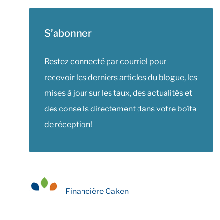
S’abonner
Restez connecté par courriel pour
recevoir les derniers articles du blogue, les
mises à jour sur les taux, des actualités et
des conseils directement dans votre boîte
de réception!
Financière Oaken