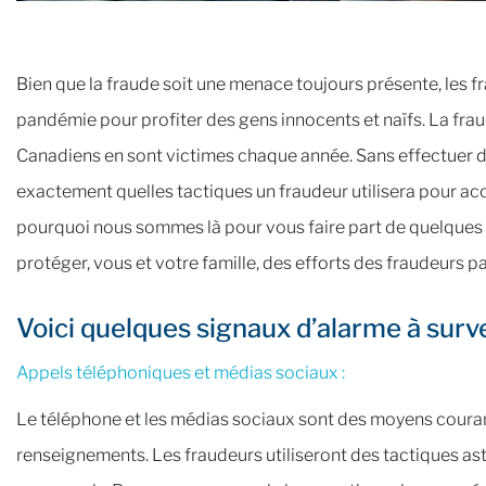
Bien que la fraude soit une menace toujours présente, les f
pandémie pour profiter des gens innocents et naïfs. La frau
Canadiens en sont victimes chaque année. Sans effectuer de 
exactement quelles tactiques un fraudeur utilisera pour a
pourquoi nous sommes là pour vous faire part de quelques 
protéger, vous et votre famille, des efforts des fraudeurs 
Voici quelques signaux d’alarme à survei
Appels téléphoniques et médias sociaux :
Le téléphone et les médias sociaux sont des moyens couram
renseignements. Les fraudeurs utiliseront des tactiques a