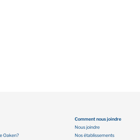
Comment nous joindre
Nous joindre
re Oaken?
Nos établissements