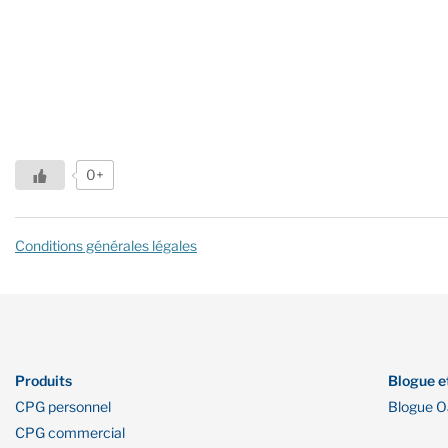
0+
Conditions générales légales
Produits
Blogue e
CPG personnel
Blogue 
CPG commercial