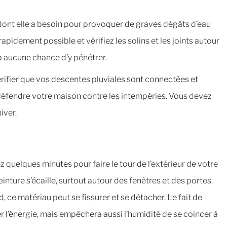
dont elle a besoin pour provoquer de graves dégâts d’eau
idement possible et vérifiez les solins et les joints autour
a aucune chance d’y pénétrer.
rifier que vos descentes pluviales sont connectées et
 défendre votre maison contre les intempéries. Vous devez
iver.
z quelques minutes pour faire le tour de l’extérieur de votre
einture s’écaille, surtout autour des fenêtres et des portes.
 ce matériau peut se fissurer et se détacher. Le fait de
l’énergie, mais empêchera aussi l’humidité de se coincer à