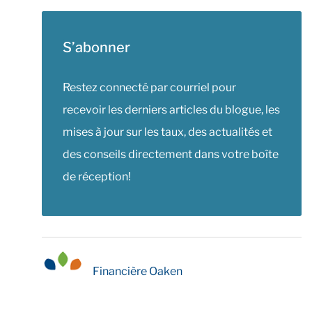
S’abonner
Restez connecté par courriel pour
recevoir les derniers articles du blogue, les
mises à jour sur les taux, des actualités et
des conseils directement dans votre boîte
de réception!
Financière Oaken