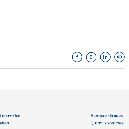
t nouvelles
À propos de nous
Oaken
Qui nous sommes