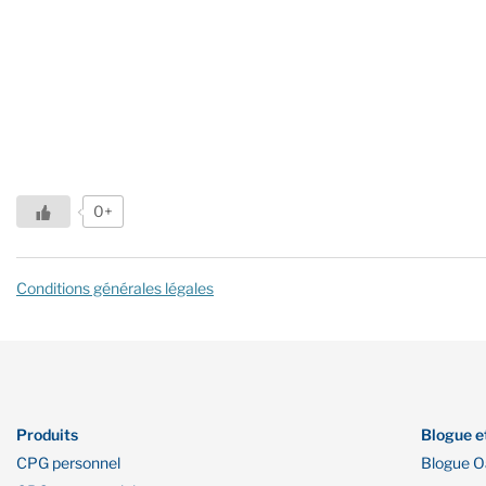
0+
Conditions générales légales
Produits
Blogue e
CPG personnel
Blogue 