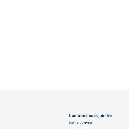
Comment nous joindre
Nous joindre