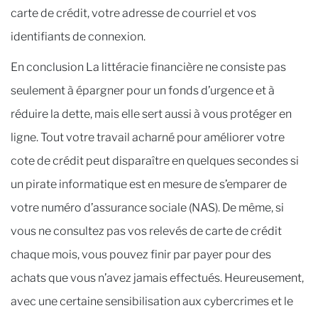
carte de crédit, votre adresse de courriel et vos
identifiants de connexion.
En conclusion La littéracie financière ne consiste pas
seulement à épargner pour un fonds d’urgence et à
réduire la dette, mais elle sert aussi à vous protéger en
ligne. Tout votre travail acharné pour améliorer votre
cote de crédit peut disparaître en quelques secondes si
un pirate informatique est en mesure de s’emparer de
votre numéro d’assurance sociale (NAS). De même, si
vous ne consultez pas vos relevés de carte de crédit
chaque mois, vous pouvez finir par payer pour des
achats que vous n’avez jamais effectués. Heureusement,
avec une certaine sensibilisation aux cybercrimes et le