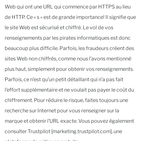
Web qui ont une URL qui commence par HTTPS au lieu
de HTTP. Ce « s » est de grande importance! Il signifie que
le site Web est sécurisé et chiffré. Le vol de vos
renseignements par les pirates informatiques est donc
beaucoup plus difficile. Parfois, les fraudeurs créent des
sites Web non chiffrés, comme nous l’avons mentionné
plus haut, simplement pour obtenir vos renseignements.
Parfois, ce n’est qu’un petit détaillant qui n’a pas fait
l’effort supplémentaire et ne voulait pas payer le coût du
chiffrement. Pour réduire le risque, faites toujours une
recherche sur Internet pour vous renseigner sur la
marque et obtenir l’URL exacte. Vous pouvez également
consulter Trustpilot [marketing.trustpilot.com], une