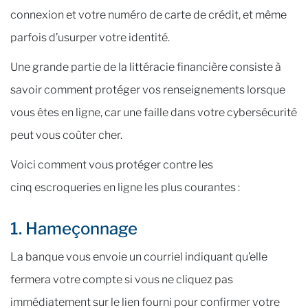
connexion et votre numéro de carte de crédit, et même
parfois d’usurper votre identité.
Une grande partie de la littéracie financière consiste à
savoir comment protéger vos renseignements lorsque
vous êtes en ligne, car une faille dans votre cybersécurité
peut vous coûter cher.
Voici comment vous protéger contre les
cinq escroqueries en ligne les plus courantes :
1. Hameçonnage
La banque vous envoie un courriel indiquant qu’elle
fermera votre compte si vous ne cliquez pas
immédiatement sur le lien fourni pour confirmer votre