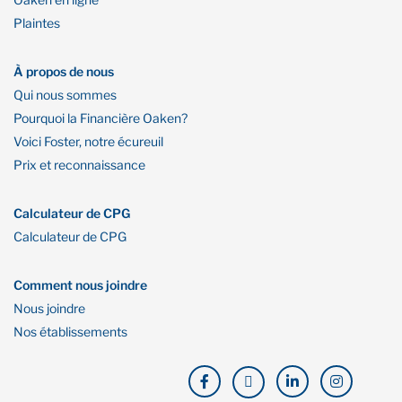
Plaintes
À propos de nous
Qui nous sommes
Pourquoi la Financière Oaken?
Voici Foster, notre écureuil
Prix et reconnaissance
Calculateur de CPG
Calculateur de CPG
Comment nous joindre
Nous joindre
Nos établissements