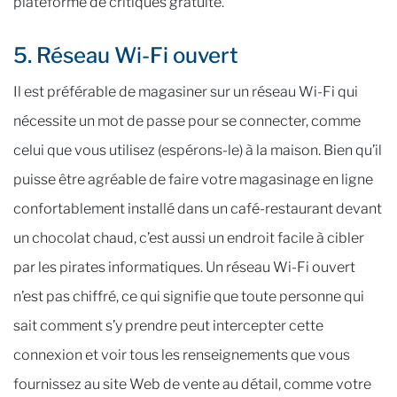
plateforme de critiques gratuite.
5. Réseau Wi-Fi ouvert
Il est préférable de magasiner sur un réseau Wi-Fi qui
nécessite un mot de passe pour se connecter, comme
celui que vous utilisez (espérons-le) à la maison. Bien qu’il
puisse être agréable de faire votre magasinage en ligne
confortablement installé dans un café-restaurant devant
un chocolat chaud, c’est aussi un endroit facile à cibler
par les pirates informatiques. Un réseau Wi-Fi ouvert
n’est pas chiffré, ce qui signifie que toute personne qui
sait comment s’y prendre peut intercepter cette
connexion et voir tous les renseignements que vous
fournissez au site Web de vente au détail, comme votre