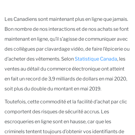
Les Canadiens sont maintenant plus en ligne que jamais.
Bon nombre de nos interactions et de nos achats se font
maintenant en ligne, qu’il s’agisse de communiquer avec
des collègues par clavardage vidéo, de faire l’épicerie ou
d’acheter des vêtements. Selon
Statistique Canada
, les
ventes au détail du commerce électronique ont atteint
en fait un record de 3,9 milliards de dollars en mai 2020,
soit plus du double du montant en mai 2019.
Toutefois, cette commodité et la facilité d’achat par clic
comportent des risques de sécurité accrus. Les
escroqueries en ligne sont en hausse, car que les
criminels tentent toujours d’obtenir vos identifiants de