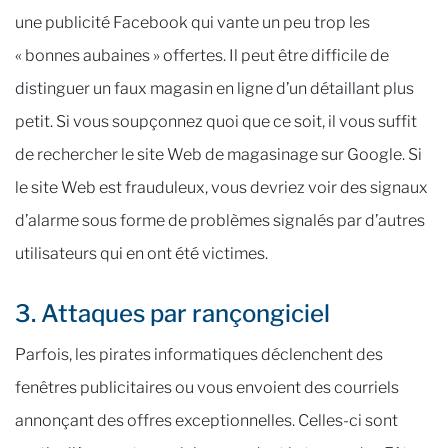
une publicité Facebook qui vante un peu trop les
« bonnes aubaines » offertes. Il peut être difficile de
distinguer un faux magasin en ligne d’un détaillant plus
petit. Si vous soupçonnez quoi que ce soit, il vous suffit
de rechercher le site Web de magasinage sur Google. Si
le site Web est frauduleux, vous devriez voir des signaux
d’alarme sous forme de problèmes signalés par d’autres
utilisateurs qui en ont été victimes.
3. Attaques par rançongiciel
Parfois, les pirates informatiques déclenchent des
fenêtres publicitaires ou vous envoient des courriels
annonçant des offres exceptionnelles. Celles-ci sont