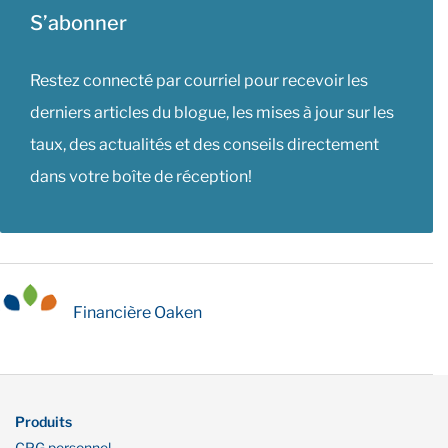
S’abonner
Restez connecté par courriel pour recevoir les
derniers articles du blogue, les mises à jour sur les
taux, des actualités et des conseils directement
dans votre boîte de réception!
Financière Oaken
Produits
CPG personnel