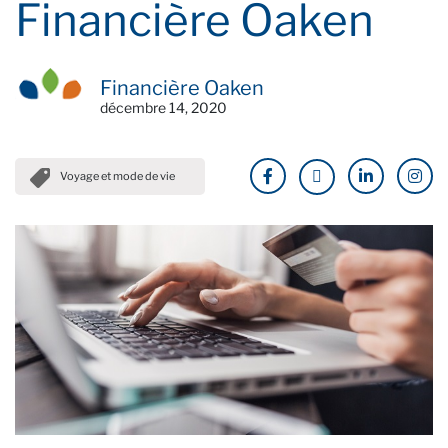
Financière Oaken
Financière Oaken
décembre 14, 2020
Voyage et mode de vie