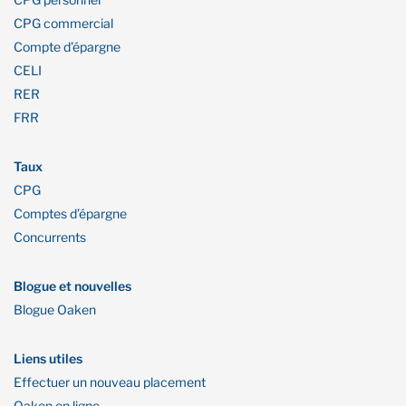
CPG commercial
Compte d’épargne
CELI
RER
FRR
Taux
CPG
Comptes d’épargne
Concurrents
Blogue et nouvelles
Blogue Oaken
Liens utiles
Effectuer un nouveau placement
Oaken en ligne