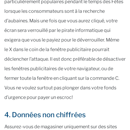
particulièrement populaires pendant le temps des Fêtes
lorsque les consommateurs sont à la recherche
d’aubaines. Mais une fois que vous aurez cliqué, votre
écran sera verrouillé par le pirate informatique qui
exigera que vous le payiez pour le déverrouiller. Même
le X dans le coin de la fenêtre publicitaire pourrait
déclencher l’attaque. Il est donc préférable de désactiver
les fenêtres publicitaires de votre navigateur, ou de
fermer toute la fenêtre en cliquant sur la commande C.
Vous ne voulez surtout pas plonger dans votre fonds
d’urgence pour payer un escroc!
4. Données non chiffrées
Assurez-vous de magasiner uniquement sur des sites