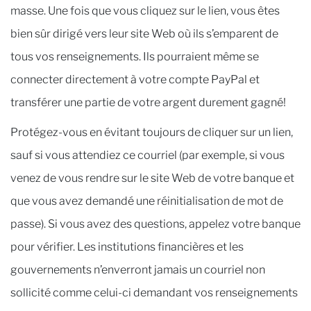
masse. Une fois que vous cliquez sur le lien, vous êtes
bien sûr dirigé vers leur site Web où ils s’emparent de
tous vos renseignements. Ils pourraient même se
connecter directement à votre compte PayPal et
transférer une partie de votre argent durement gagné!
Protégez-vous en évitant toujours de cliquer sur un lien,
sauf si vous attendiez ce courriel (par exemple, si vous
venez de vous rendre sur le site Web de votre banque et
que vous avez demandé une réinitialisation de mot de
passe). Si vous avez des questions, appelez votre banque
pour vérifier. Les institutions financières et les
gouvernements n’enverront jamais un courriel non
sollicité comme celui-ci demandant vos renseignements