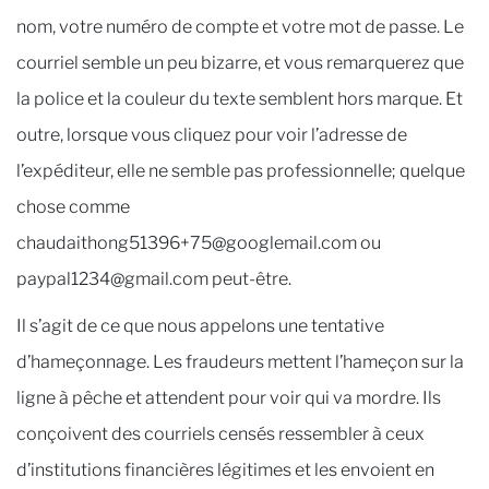
nom, votre numéro de compte et votre mot de passe. Le
courriel semble un peu bizarre, et vous remarquerez que
la police et la couleur du texte semblent hors marque. Et
outre, lorsque vous cliquez pour voir l’adresse de
l’expéditeur, elle ne semble pas professionnelle; quelque
chose comme
chaudaithong51396+75@googlemail.com ou
paypal1234@gmail.com peut-être.
Il s’agit de ce que nous appelons une tentative
d’hameçonnage. Les fraudeurs mettent l’hameçon sur la
ligne à pêche et attendent pour voir qui va mordre. Ils
conçoivent des courriels censés ressembler à ceux
d’institutions financières légitimes et les envoient en