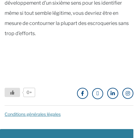
développement d’un sixième sens pour les identifier
même si tout semble légitime, vous devriez être en
mesure de contourner la plupart des escroqueries sans
trop d’efforts.
0+
Conditions générales légales