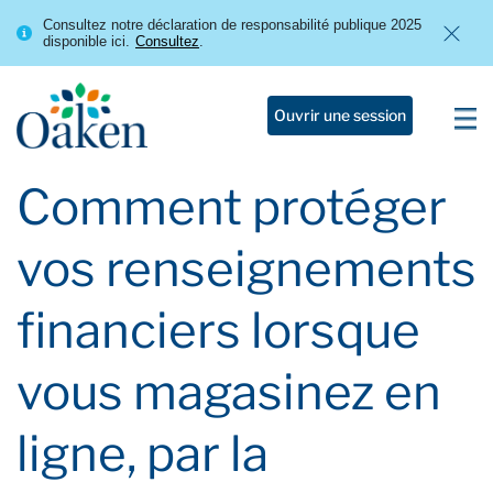
Consultez notre déclaration de responsabilité publique 2025
disponible ici.
Consultez
.
Ouvrir une session
Comment protéger
vos renseignements
financiers lorsque
vous magasinez en
ligne, par la