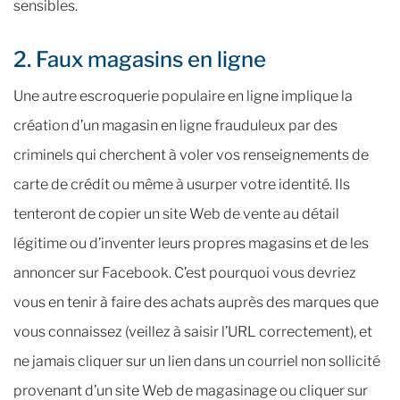
sensibles.
2. Faux magasins en ligne
Une autre escroquerie populaire en ligne implique la
création d’un magasin en ligne frauduleux par des
criminels qui cherchent à voler vos renseignements de
carte de crédit ou même à usurper votre identité. Ils
tenteront de copier un site Web de vente au détail
légitime ou d’inventer leurs propres magasins et de les
annoncer sur Facebook. C’est pourquoi vous devriez
vous en tenir à faire des achats auprès des marques que
vous connaissez (veillez à saisir l’URL correctement), et
ne jamais cliquer sur un lien dans un courriel non sollicité
provenant d’un site Web de magasinage ou cliquer sur