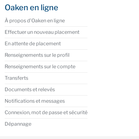
Oaken en ligne
À propos d’Oaken en ligne
Effectuer un nouveau placement
En attente de placement
Renseignements sur le profil
Renseignements sur le compte
Transferts
Documents et relevés
Notifications et messages
Connexion, mot de passe et sécurité
Dépannage