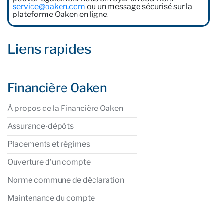
service@oaken.com
ou un message sécurisé sur la
plateforme Oaken en ligne.
Liens rapides
Financière Oaken
À propos de la Financière Oaken
Assurance-dépôts
Placements et régimes
Ouverture d’un compte
Norme commune de déclaration
Maintenance du compte