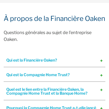
À propos de la Financière Oaken
Questions générales au sujet de l’entreprise
Oaken.
Qui est la Financière Oaken?
Qui est la Compagnie Home Trust?
Quel est le lien entre la Financière Oaken, la
Compagnie Home Trust et la Banque Home?
Pourquoi la Compagnie Home Trust a-t-elle lancé