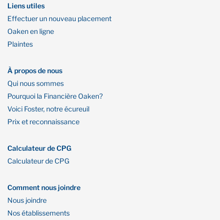
Liens utiles
Effectuer un nouveau placement
Oaken en ligne
Plaintes
À propos de nous
Qui nous sommes
Pourquoi la Financière Oaken?
Voici Foster, notre écureuil
Prix et reconnaissance
Calculateur de CPG
Calculateur de CPG
Comment nous joindre
Nous joindre
Nos établissements