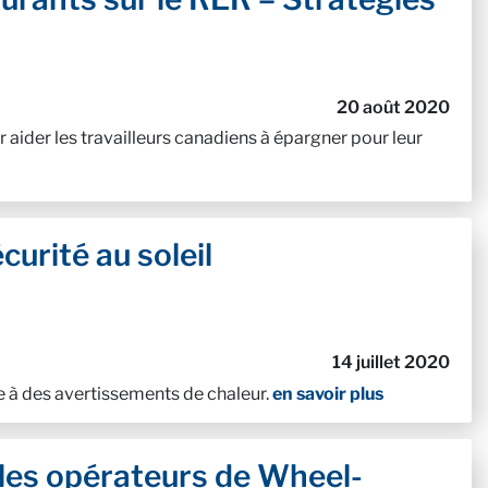
20 août 2020
aider les travailleurs canadiens à épargner pour leur
curité au soleil
14 juillet 2020
 à des avertissements de chaleur.
en savoir plus
les opérateurs de Wheel-