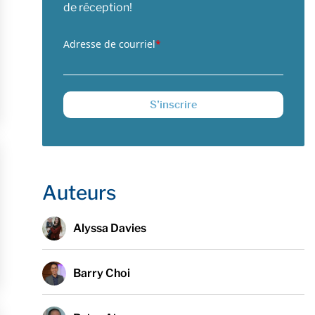
de réception!
Adresse de courriel
*
Auteurs
Alyssa Davies
Barry Choi