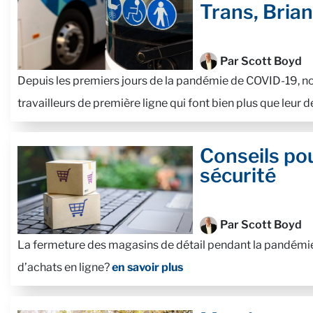
Trans, Brian
Par Scott Boyd
Depuis les premiers jours de la pandémie de COVID-19, 
travailleurs de première ligne qui font bien plus que leur d
Conseils po
sécurité
Par Scott Boyd
La fermeture des magasins de détail pendant la pandémie
d’achats en ligne?
en savoir plus