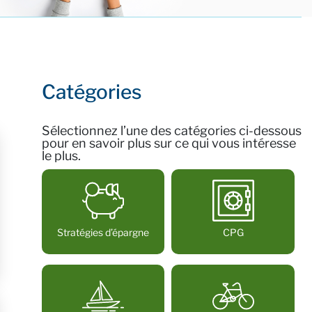
Catégories
Sélectionnez l’une des catégories ci-dessous
pour en savoir plus sur ce qui vous intéresse
le plus.
Stratégies d’épargne
CPG