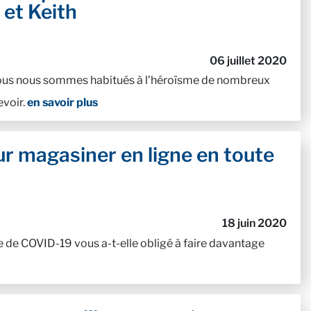
 et Keith
06 juillet 2020
nous nous sommes habitués à l’héroïsme de nombreux
evoir.
en savoir plus
ur magasiner en ligne en toute
18 juin 2020
 de COVID-19 vous a-t-elle obligé à faire davantage