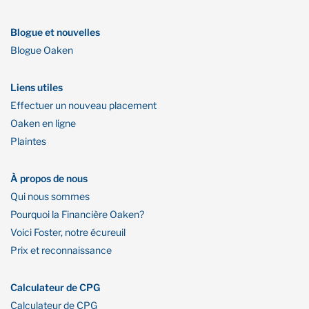
Blogue et nouvelles
Blogue Oaken
Liens utiles
Effectuer un nouveau placement
Oaken en ligne
Plaintes
À propos de nous
Qui nous sommes
Pourquoi la Financière Oaken?
Voici Foster, notre écureuil
Prix et reconnaissance
Calculateur de CPG
Calculateur de CPG