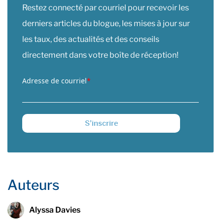
Restez connecté par courriel pour recevoir les
derniers articles du blogue, les mises à jour sur
les taux, des actualités et des conseils
directement dans votre boîte de réception!
Adresse de courriel
*
Auteurs
Alyssa Davies