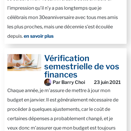
l’impression qu’il n’y a pas longtemps que je
célébrais mon 30eanniversaire avec tous mes amis
les plus proches, mais une décennie s’est écoulée
depuis.
en savoir plus
Vérification
semestrielle de vos
finances
Par Barry Choi
23 juin 2021
Chaque année, je m’assure de mettre à jour mon
budget en janvier. Il est généralement nécessaire de
procéder à quelques ajustements, car le coût de
certaines dépenses a probablement changé, et je
veux donc m’assurer que mon budget est toujours