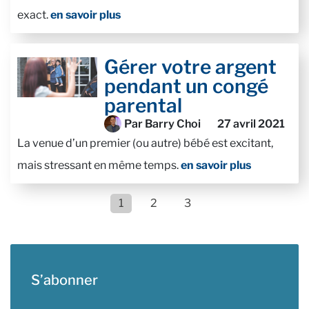
exact.
en savoir plus
Gérer votre argent
pendant un congé
parental
Par Barry Choi
27 avril 2021
La venue d’un premier (ou autre) bébé est excitant,
mais stressant en même temps.
en savoir plus
1
2
3
S’abonner