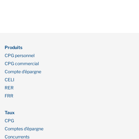
Produits
CPG personnel
CPG commercial
Compte d’épargne
CELI
RER
FRR
Taux
CPG
Comptes d’épargne
Concurrents