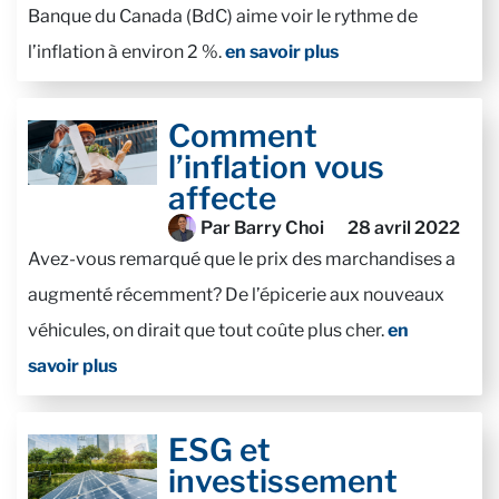
Banque du Canada (BdC) aime voir le rythme de
l’inflation à environ 2 %.
en savoir plus
Comment
l’inflation vous
affecte
Par Barry Choi
28 avril 2022
Avez-vous remarqué que le prix des marchandises a
augmenté récemment? De l’épicerie aux nouveaux
véhicules, on dirait que tout coûte plus cher.
en
savoir plus
ESG et
investissement