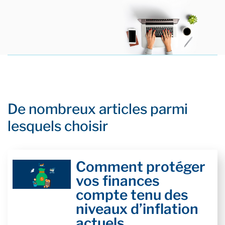
De nombreux articles parmi
lesquels choisir
Comment protéger
vos finances
compte tenu des
niveaux d’inflation
actuels