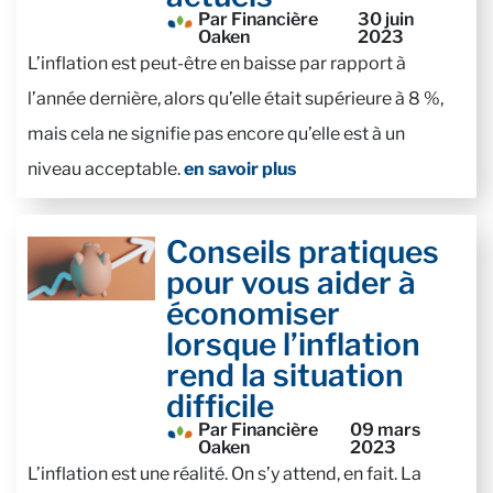
Par Financière
30 juin
Oaken
2023
L’inflation est peut-être en baisse par rapport à
l’année dernière, alors qu’elle était supérieure à 8 %,
mais cela ne signifie pas encore qu’elle est à un
niveau acceptable.
en savoir plus
Conseils pratiques
pour vous aider à
économiser
lorsque l’inflation
rend la situation
difficile
Par Financière
09 mars
Oaken
2023
L’inflation est une réalité. On s’y attend, en fait. La