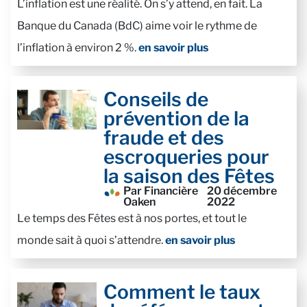
L’inflation est une réalité. On s’y attend, en fait. La
Banque du Canada (BdC) aime voir le rythme de
l’inflation à environ 2 %.
en savoir plus
Conseils de
prévention de la
fraude et des
escroqueries pour
la saison des Fêtes
Par Financière
20 décembre
Oaken
2022
Le temps des Fêtes est à nos portes, et tout le
monde sait à quoi s’attendre.
en savoir plus
Comment le taux