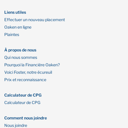
Liens utiles
Effectuer un nouveau placement
Oaken en ligne
Plaintes
À propos de nous
Qui nous sommes
Pourquoi la Financière Oaken?
Voici Foster, notre écureuil
Prix et reconnaissance
Calculateur de CPG
Calculateur de CPG
Comment nous joindre
Nous joindre