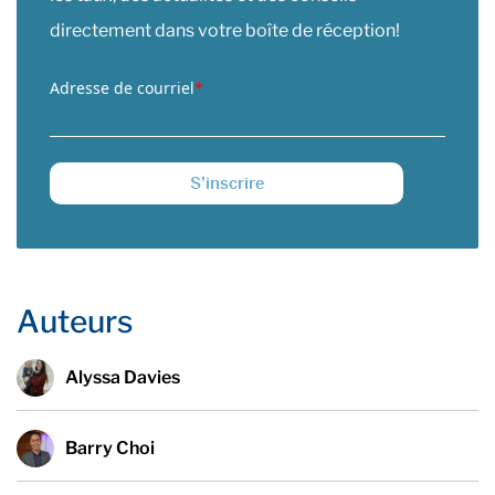
directement dans votre boîte de réception!
Adresse de courriel
*
Auteurs
Alyssa Davies
Barry Choi