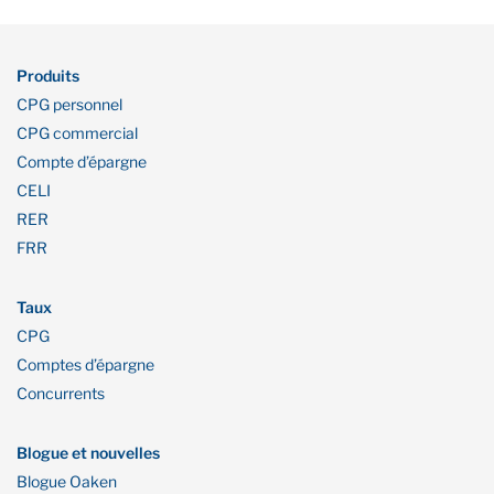
Produits
CPG personnel
CPG commercial
Compte d’épargne
CELI
RER
FRR
Taux
CPG
Comptes d’épargne
Concurrents
Blogue et nouvelles
Blogue Oaken