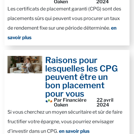
Oaken
2024
Les certificats de placement garanti (CPG) sont des
placements sûrs qui peuvent vous procurer un taux
de rendement fixe sur une période déterminée.
en
savoir plus
Raisons pour
lesquelles les CPG
peuvent être un
bon placement
pour vous
Par Financière
22 avril
Oaken
2024
Si vous cherchez un moyen sécuritaire et sûr de faire
fructifier votre épargne, vous pourriez envisager
d’investir dans un CPG.
en savoir plus