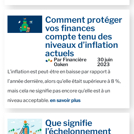
Comment protéger
vos finances
compte tenu des
niveaux d’inflation
actuels
Par Financière
30 juin
Oaken
2023
L’inflation est peut-être en baisse par rapport à
l’année dernière, alors qu’elle était supérieure à 8 %,
mais cela ne signifie pas encore qu’elle est à un
niveau acceptable.
en savoir plus
Que signifie
l’échelonnement