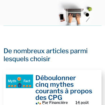
De nombreux articles parmi
lesquels choisir
Déboulonner
cinq mythes
courants à propos
des CPG
Par Financière
14 août