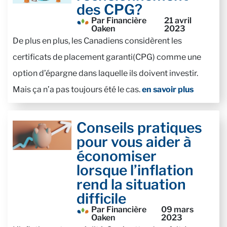
des CPG?
Par Financière
21 avril
Oaken
2023
De plus en plus, les Canadiens considèrent les
certificats de placement garanti(CPG) comme une
option d’épargne dans laquelle ils doivent investir.
Mais ça n’a pas toujours été le cas.
en savoir plus
Conseils pratiques
pour vous aider à
économiser
lorsque l’inflation
rend la situation
difficile
Par Financière
09 mars
Oaken
2023