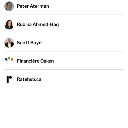
Peter Aterman
Rubina Ahmed-Haq
Scott Boyd
Financière Oaken
Ratehub.ca